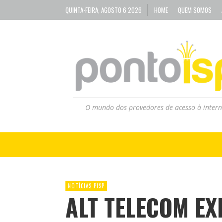
QUINTA-FEIRA, AGOSTO 6 2026
HOME
QUEM SOMOS
O mundo dos provedores de acesso à intern
NOTÍCIAS PISP
ALT TELECOM EX