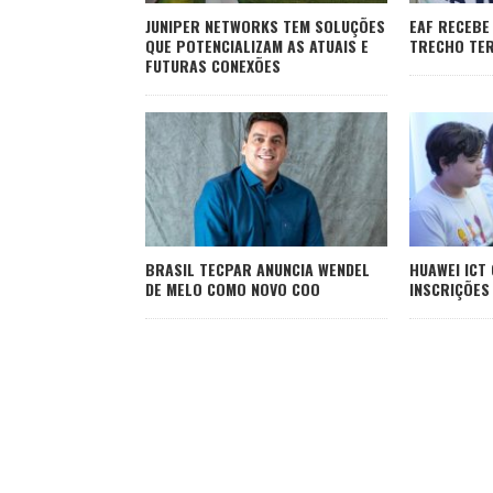
JUNIPER NETWORKS TEM SOLUÇÕES
EAF RECEBE
QUE POTENCIALIZAM AS ATUAIS E
TRECHO TER
FUTURAS CONEXÕES
BRASIL TECPAR ANUNCIA WENDEL
HUAWEI ICT
DE MELO COMO NOVO COO
INSCRIÇÕES