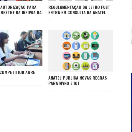
 AUTORIZAÇÃO PARA
REGULAMENTAÇÃO DA LEI DO FUST
RESTRE DA INFOVIA 04
ENTRA EM CONSULTA NA ANATEL
 COMPETITION ABRE
ANATEL PUBLICA NOVAS REGRAS
PARA MVNO E IOT