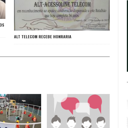
ÇOS
ALT TELECOM RECEBE HONRARIA