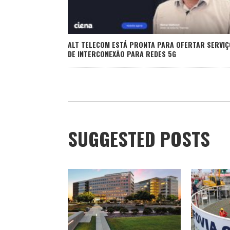
ALT TELECOM ESTÁ PRONTA PARA OFERTAR SERVI
DE INTERCONEXÃO PARA REDES 5G
SUGGESTED POSTS