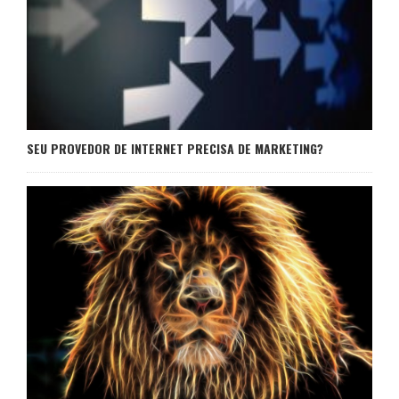
SEU PROVEDOR DE INTERNET PRECISA DE MARKETING?