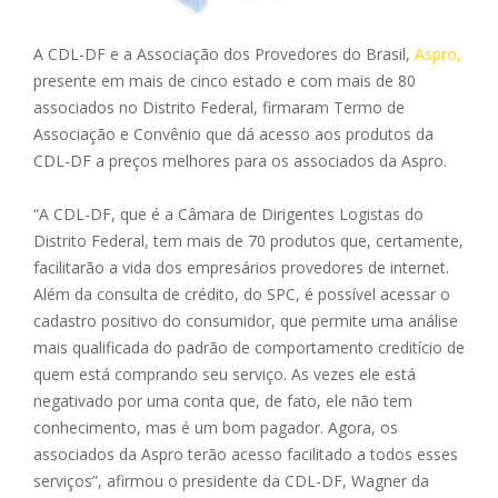
A CDL-DF e a Associação dos Provedores do Brasil,
Aspro,
presente em mais de cinco estado e com mais de 80
associados no Distrito Federal, firmaram Termo de
Associação e Convênio que dá acesso aos produtos da
CDL-DF a preços melhores para os associados da Aspro.
“A CDL-DF, que é a Câmara de Dirigentes Logistas do
Distrito Federal, tem mais de 70 produtos que, certamente,
facilitarão a vida dos empresários provedores de internet.
Além da consulta de crédito, do SPC, é possível acessar o
cadastro positivo do consumidor, que permite uma análise
mais qualificada do padrão de comportamento creditício de
quem está comprando seu serviço. As vezes ele está
negativado por uma conta que, de fato, ele não tem
conhecimento, mas é um bom pagador. Agora, os
associados da Aspro terão acesso facilitado a todos esses
serviços”, afirmou o presidente da CDL-DF, Wagner da