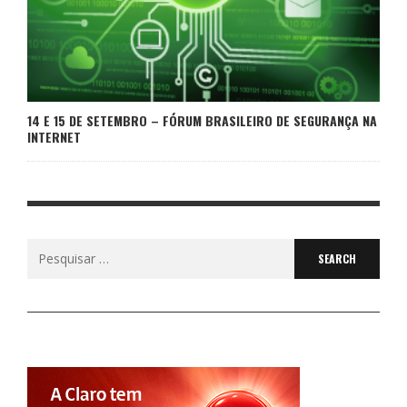
14 E 15 DE SETEMBRO – FÓRUM BRASILEIRO DE SEGURANÇA NA
INTERNET
Search
for: