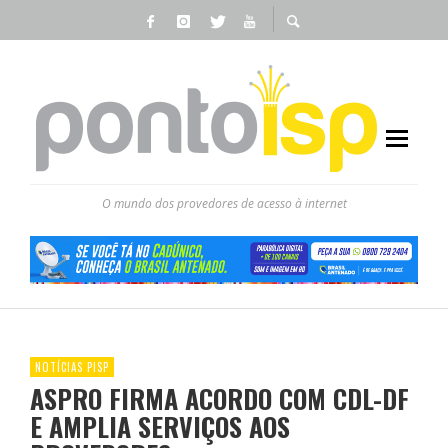
O mundo dos provedores de acesso à internet
NOTÍCIAS PISP
ASPRO FIRMA ACORDO COM CDL-DF
E AMPLIA SERVIÇOS AOS