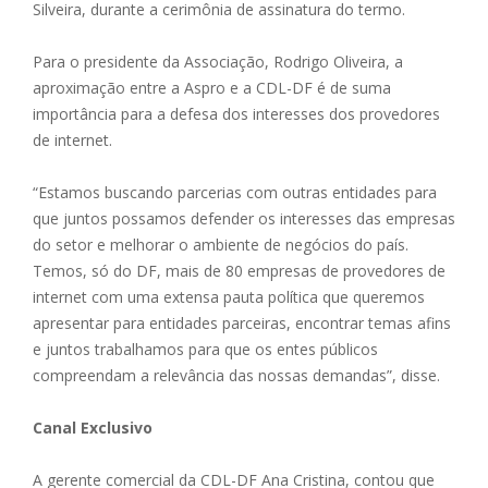
Silveira, durante a cerimônia de assinatura do termo.
Para o presidente da Associação, Rodrigo Oliveira, a
aproximação entre a Aspro e a CDL-DF é de suma
importância para a defesa dos interesses dos provedores
de internet.
“Estamos buscando parcerias com outras entidades para
que juntos possamos defender os interesses das empresas
do setor e melhorar o ambiente de negócios do país.
Temos, só do DF, mais de 80 empresas de provedores de
internet com uma extensa pauta política que queremos
apresentar para entidades parceiras, encontrar temas afins
e juntos trabalhamos para que os entes públicos
compreendam a relevância das nossas demandas”, disse.
Canal Exclusivo
A gerente comercial da CDL-DF Ana Cristina, contou que