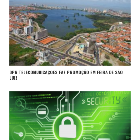
DPR TELECOMUNICAÇÕES FAZ PROMOÇÃO EM FEIRA DE SÃO
LUIZ