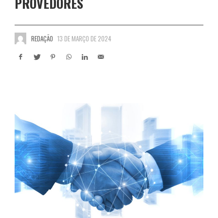
PROVEDORES
REDAÇÃO
13 DE MARÇO DE 2024