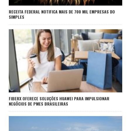
RECEITA FEDERAL NOTIFICA MAIS DE 700 MIL EMPRESAS DO
SIMPLES
FIBERX OFERECE SOLUÇÕES HUAWEI PARA IMPULSIONAR
NEGÓCIOS DE PMES BRASILEIRAS