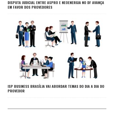
DISPUTA JUDICIAL ENTRE ASPRO E NEOENERGIA NO DF AVANÇA
EM FAVOR DOS PROVEDORES
ISP BUSINESS BRASÍLIA VAI ABORDAR TEMAS DO DIA A DIA DO
PROVEDOR