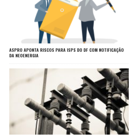
ASPRO APONTA RISCOS PARA ISPS DO DF COM NOTIFICAÇÃO
DA NEOENERGIA