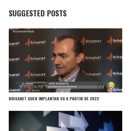
SUGGESTED POSTS
BRISANET QUER IMPLANTAR 5G A PARTIR DE 2022