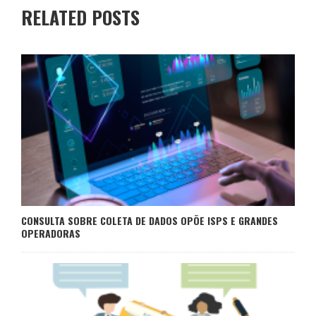
RELATED POSTS
CONSULTA SOBRE COLETA DE DADOS OPÕE ISPS E GRANDES
OPERADORAS