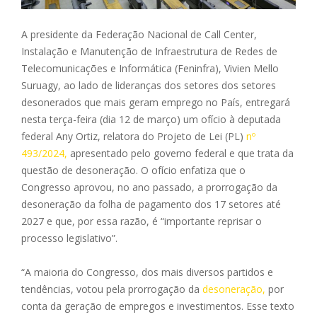
A presidente da Federação Nacional de Call Center,
Instalação e Manutenção de Infraestrutura de Redes de
Telecomunicações e Informática (Feninfra), Vivien Mello
Suruagy, ao lado de lideranças dos setores dos setores
desonerados que mais geram emprego no País, entregará
nesta terça-feira (dia 12 de março) um ofício à deputada
federal Any Ortiz, relatora do Projeto de Lei (PL)
nº
493/2024,
apresentado pelo governo federal e que trata da
questão de desoneração. O ofício enfatiza que o
Congresso aprovou, no ano passado, a prorrogação da
desoneração da folha de pagamento dos 17 setores até
2027 e que, por essa razão, é “importante reprisar o
processo legislativo”.
“A maioria do Congresso, dos mais diversos partidos e
tendências, votou pela prorrogação da
desoneração,
por
conta da geração de empregos e investimentos. Esse texto