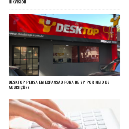
HIKVISION
DESKTOP PENSA EM EXPANSÃO FORA DE SP POR MEIO DE
AQUISIÇÕES