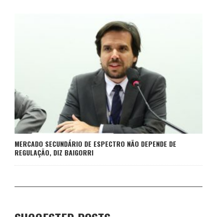
MERCADO SECUNDÁRIO DE ESPECTRO NÃO DEPENDE DE
REGULAÇÃO, DIZ BAIGORRI