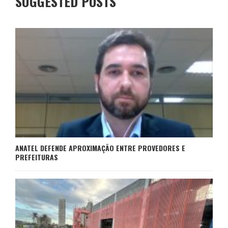
SUGGESTED POSTS
ANATEL DEFENDE APROXIMAÇÃO ENTRE PROVEDORES E
PREFEITURAS