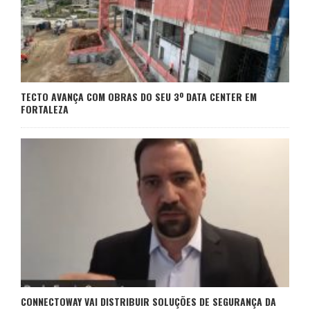
TECTO AVANÇA COM OBRAS DO SEU 3º DATA CENTER EM
FORTALEZA
CONNECTOWAY VAI DISTRIBUIR SOLUÇÕES DE SEGURANÇA DA