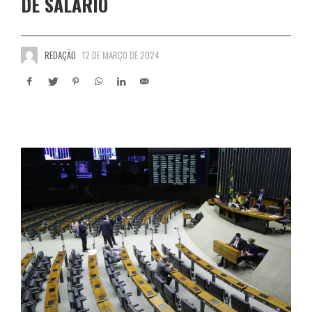
DE SALÁRIO
REDAÇÃO
12 DE MARÇO DE 2024