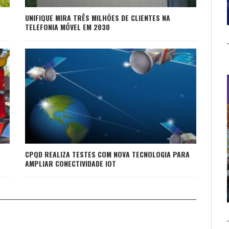
UNIFIQUE MIRA TRÊS MILHÕES DE CLIENTES NA
TELEFONIA MÓVEL EM 2030
CPQD REALIZA TESTES COM NOVA TECNOLOGIA PARA
AMPLIAR CONECTIVIDADE IOT