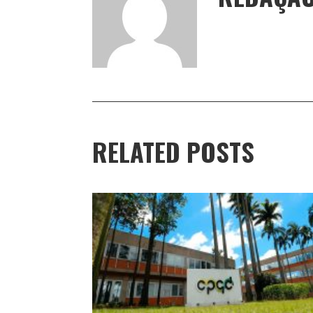
RELATED POSTS