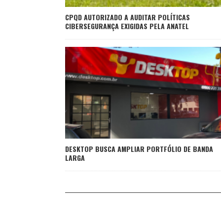
CPQD AUTORIZADO A AUDITAR POLÍTICAS
CIBERSEGURANÇA EXIGIDAS PELA ANATEL
DESKTOP BUSCA AMPLIAR PORTFÓLIO DE BANDA
LARGA