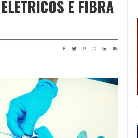
ELÉTRICOS E FIBRA