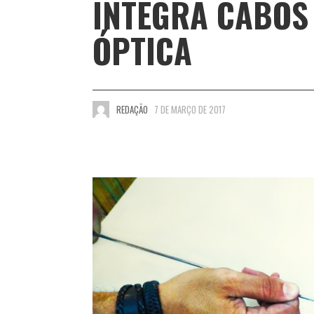
INTEGRA CABOS 
ÓPTICA
REDAÇÃO
7 DE MARÇO DE 2017