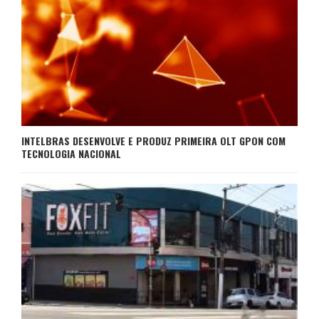
INTELBRAS DESENVOLVE E PRODUZ PRIMEIRA OLT GPON COM
TECNOLOGIA NACIONAL