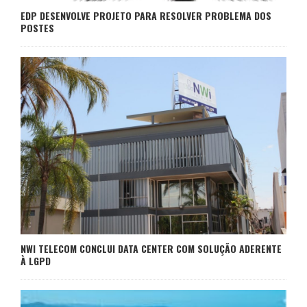
EDP DESENVOLVE PROJETO PARA RESOLVER PROBLEMA DOS
POSTES
NWI TELECOM CONCLUI DATA CENTER COM SOLUÇÃO ADERENTE
À LGPD