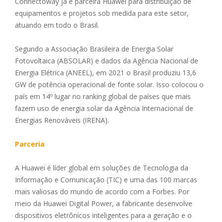
Connectoway já é parceira Huawei para distribuição de
equipamentos e projetos sob medida para este setor,
atuando em todo o Brasil.
Segundo a Associação Brasileira de Energia Solar
Fotovoltaica (ABSOLAR) e dados da Agência Nacional de
Energia Elétrica (ANEEL), em 2021 o Brasil produziu 13,6
GW de potência operacional de fonte solar. Isso colocou o
país em 14º lugar no ranking global de países que mais
fazem uso de energia solar da Agência Internacional de
Energias Renováveis (IRENA).
Parceria
A Huawei é líder global em soluções de Tecnologia da
Informação e Comunicação (TIC) e uma das 100 marcas
mais valiosas do mundo de acordo com a Forbes. Por
meio da Huawei Digital Power, a fabricante desenvolve
dispositivos eletrônicos inteligentes para a geração e o