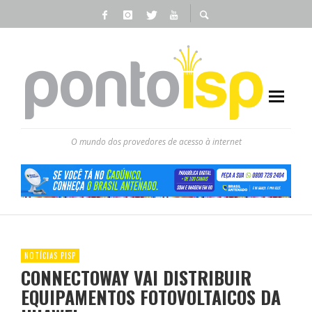
O mundo dos provedores de acesso à internet
NOTÍCIAS PISP
CONNECTOWAY VAI DISTRIBUIR
EQUIPAMENTOS FOTOVOLTAICOS DA