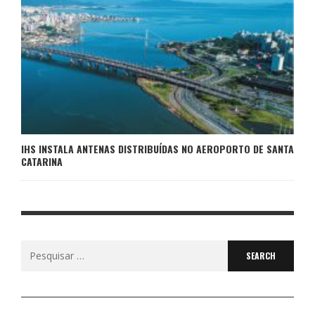
IHS INSTALA ANTENAS DISTRIBUÍDAS NO AEROPORTO DE SANTA
CATARINA
Search
for: