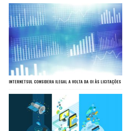
INTERNETSUL CONSIDERA ILEGAL A VOLTA DA OI ÀS LICITAÇÕES