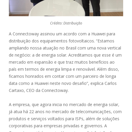
Crédito: Distribuição
A Connectoway assinou um acordo com a Huawei para
distribuição dos equipamentos fotovoltaicos. “Estamos
ampliando nossa atuação no Brasil com uma nova vertical
de negócio: a de energia solar. Acreditamos que esse é um
mercado em expansão e que traz muitos benefícios ao
país em termos de energia limpa e renovável. Além disso,
ficamos honrados em contar com um parceiro de longa
data como a Huawei neste novo desafio”, explica Carlos
Cartaxo, CEO da Connectoway.
A empresa, que agora inicia no mercado de energia solar,
já atua há 22 anos no mercado de telecomunicações, com
produtos e serviços voltados para ISPs, além de soluções
corporativas para empresas privadas e governos. A