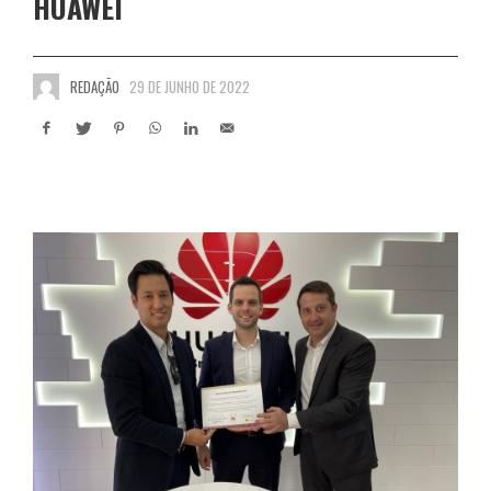
HUAWEI
REDAÇÃO
29 DE JUNHO DE 2022