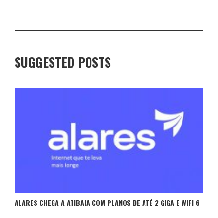
SUGGESTED POSTS
ALARES CHEGA A ATIBAIA COM PLANOS DE ATÉ 2 GIGA E WIFI 6