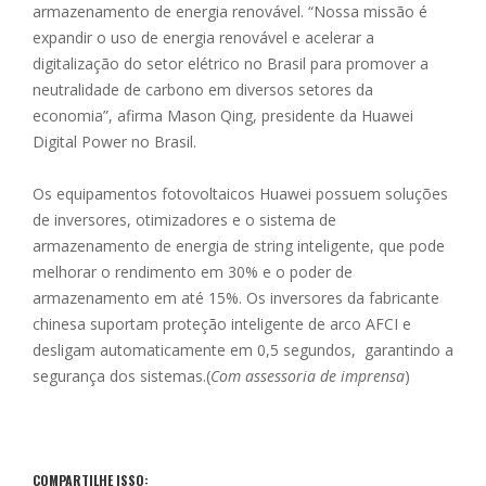
armazenamento de energia renovável. “Nossa missão é
expandir o uso de energia renovável e acelerar a
digitalização do setor elétrico no Brasil para promover a
neutralidade de carbono em diversos setores da
economia”, afirma Mason Qing, presidente da Huawei
Digital Power no Brasil.
Os equipamentos fotovoltaicos Huawei possuem soluções
de inversores, otimizadores e o sistema de
armazenamento de energia de string inteligente, que pode
melhorar o rendimento em 30% e o poder de
armazenamento em até 15%. Os inversores da fabricante
chinesa suportam proteção inteligente de arco AFCI e
desligam automaticamente em 0,5 segundos, garantindo a
segurança dos sistemas.(
Com assessoria de imprensa
)
COMPARTILHE ISSO: