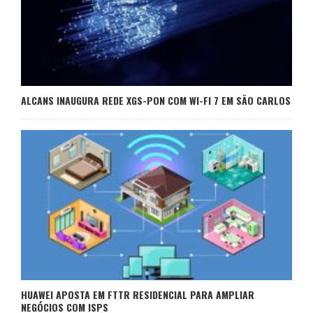
ALCANS INAUGURA REDE XGS-PON COM WI-FI 7 EM SÃO CARLOS
HUAWEI APOSTA EM FTTR RESIDENCIAL PARA AMPLIAR
NEGÓCIOS COM ISPS