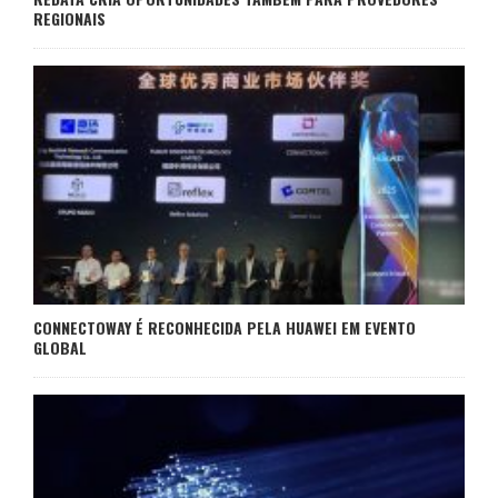
REGIONAIS
CONNECTOWAY É RECONHECIDA PELA HUAWEI EM EVENTO
GLOBAL