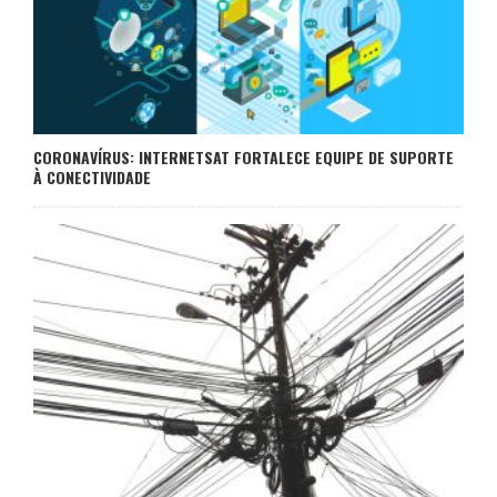
CORONAVÍRUS: INTERNETSAT FORTALECE EQUIPE DE SUPORTE
À CONECTIVIDADE