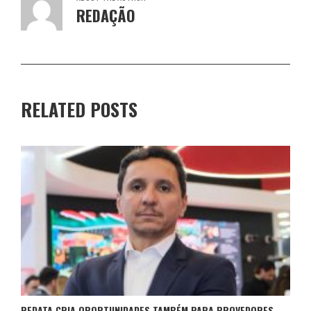
REDAÇÃO
RELATED POSTS
REDATA CRIA OPORTUNIDADES TAMBÉM PARA PROVEDORES