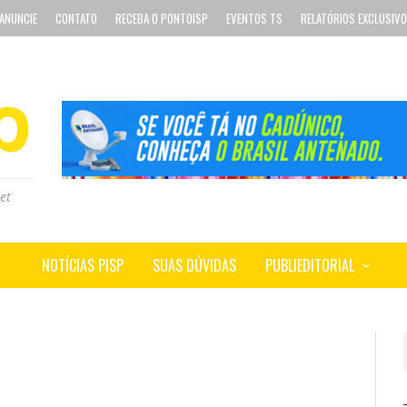
ANUNCIE
CONTATO
RECEBA O PONTOISP
EVENTOS TS
RELATÓRIOS EXCLUSIV
et
NOTÍCIAS PISP
SUAS DÚVIDAS
PUBLIEDITORIAL