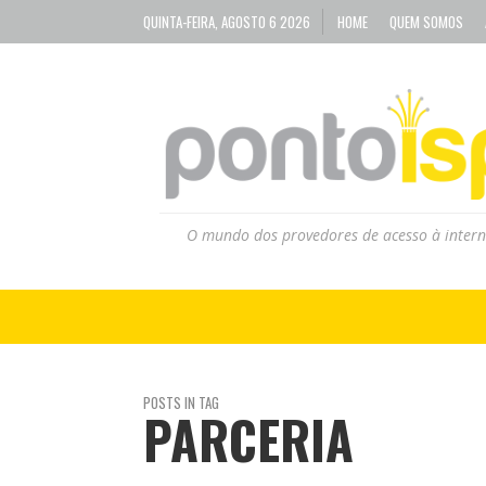
QUINTA-FEIRA, AGOSTO 6 2026
HOME
QUEM SOMOS
O mundo dos provedores de acesso à intern
POSTS IN TAG
PARCERIA