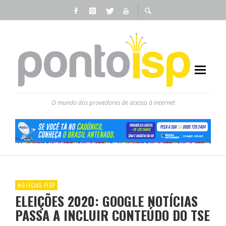
O mundo dos provedores de acesso à internet
NOTÍCIAS PISP
ELEIÇÕES 2020: GOOGLE NOTÍCIAS
PASSA A INCLUIR CONTEÚDO DO TSE