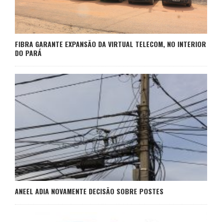
FIBRA GARANTE EXPANSÃO DA VIRTUAL TELECOM, NO INTERIOR
DO PARÁ
ANEEL ADIA NOVAMENTE DECISÃO SOBRE POSTES