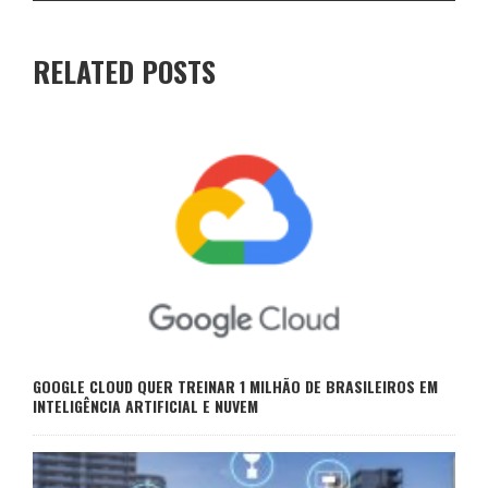
RELATED POSTS
GOOGLE CLOUD QUER TREINAR 1 MILHÃO DE BRASILEIROS EM
INTELIGÊNCIA ARTIFICIAL E NUVEM