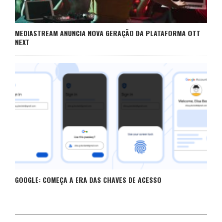
MEDIASTREAM ANUNCIA NOVA GERAÇÃO DA PLATAFORMA OTT
NEXT
GOOGLE: COMEÇA A ERA DAS CHAVES DE ACESSO