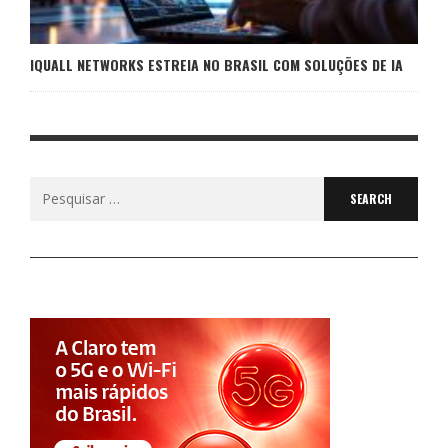
IQUALL NETWORKS ESTREIA NO BRASIL COM SOLUÇÕES DE IA
Search
for: