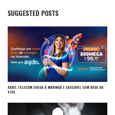
SUGGESTED POSTS
AXXEL TELECOM CHEGA À MARINGÁ E CASCAVEL COM REDE DA
V.TAL