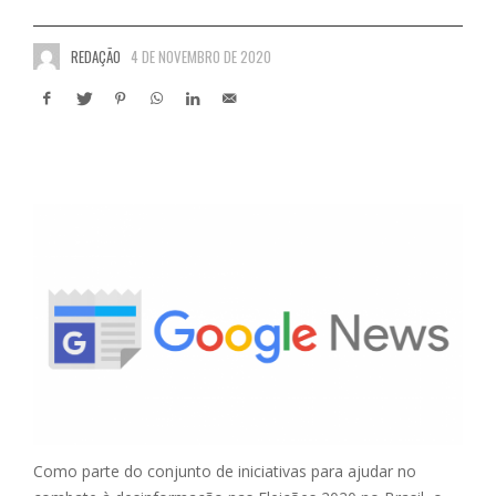
REDAÇÃO
4 DE NOVEMBRO DE 2020
Como parte do conjunto de iniciativas para ajudar no