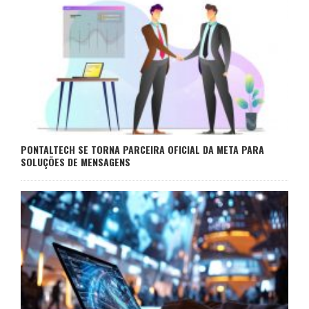
PONTALTECH SE TORNA PARCEIRA OFICIAL DA META PARA
SOLUÇÕES DE MENSAGENS