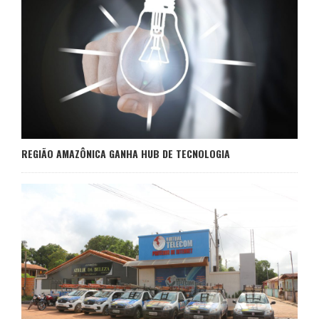
REGIÃO AMAZÔNICA GANHA HUB DE TECNOLOGIA