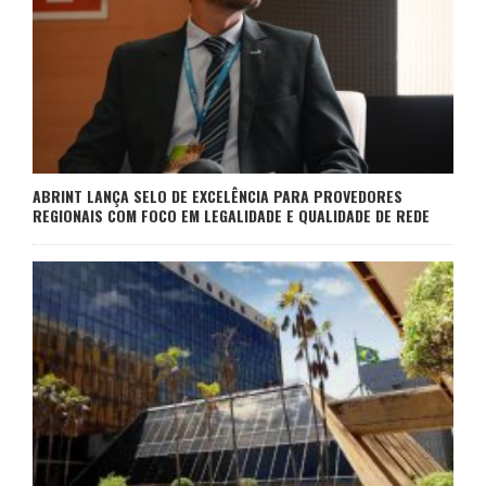
ABRINT LANÇA SELO DE EXCELÊNCIA PARA PROVEDORES
REGIONAIS COM FOCO EM LEGALIDADE E QUALIDADE DE REDE