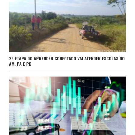
2ª ETAPA DO APRENDER CONECTADO VAI ATENDER ESCOLAS DO
AM, PA E PB