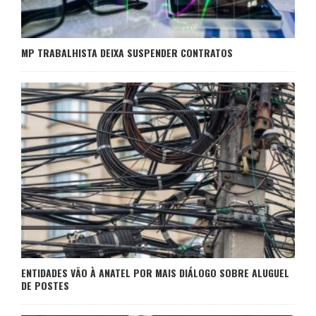
MP TRABALHISTA DEIXA SUSPENDER CONTRATOS
ENTIDADES VÃO À ANATEL POR MAIS DIÁLOGO SOBRE ALUGUEL
DE POSTES