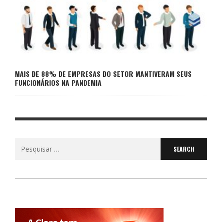
MAIS DE 88% DE EMPRESAS DO SETOR MANTIVERAM SEUS
FUNCIONÁRIOS NA PANDEMIA
Search
for: