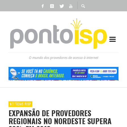
O mundo dos provedores de acesso à internet
NOTÍCIAS PISP
EXPANSÃO DE PROVEDORES
REGIONAIS NO NORDESTE SUPERA