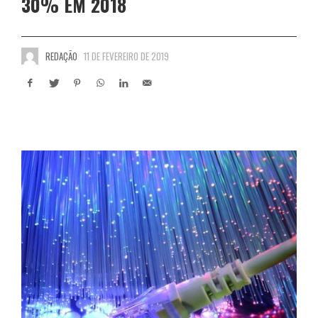
30% EM 2018
REDAÇÃO
11 DE FEVEREIRO DE 2019