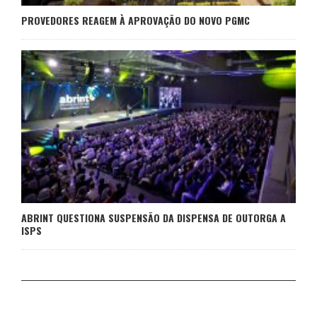
PROVEDORES REAGEM À APROVAÇÃO DO NOVO PGMC
ABRINT QUESTIONA SUSPENSÃO DA DISPENSA DE OUTORGA A
ISPS