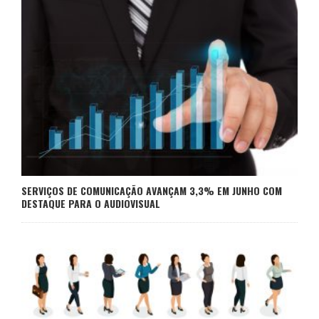
SERVIÇOS DE COMUNICAÇÃO AVANÇAM 3,3% EM JUNHO COM
DESTAQUE PARA O AUDIOVISUAL