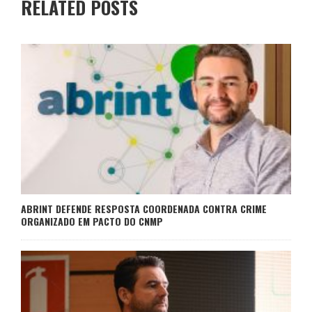
RELATED POSTS
ABRINT DEFENDE RESPOSTA COORDENADA CONTRA CRIME
ORGANIZADO EM PACTO DO CNMP