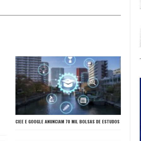
CIEE E GOOGLE ANUNCIAM 70 MIL BOLSAS DE ESTUDOS