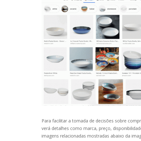
Para facilitar a tomada de decisões sobre comp
verá detalhes como marca, preço, disponibilid
imagens relacionadas mostradas abaixo da ima