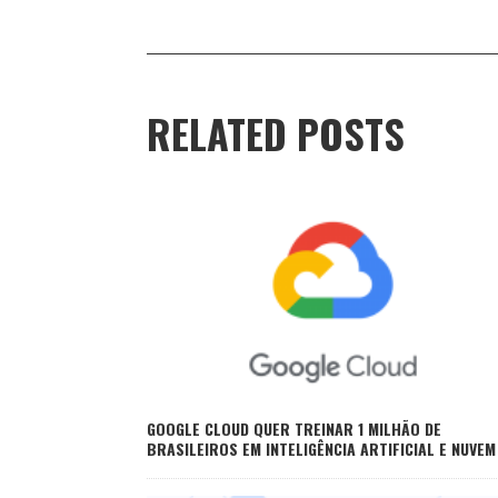
RELATED POSTS
GOOGLE CLOUD QUER TREINAR 1 MILHÃO DE
BRASILEIROS EM INTELIGÊNCIA ARTIFICIAL E NUVEM