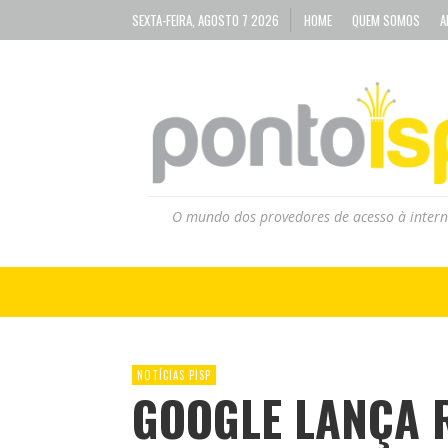
SEXTA-FEIRA, AGOSTO 7 2026
HOME
QUEM SOMOS
A
O mundo dos provedores de acesso à intern
NOTÍCIAS PISP
GOOGLE LANÇA 