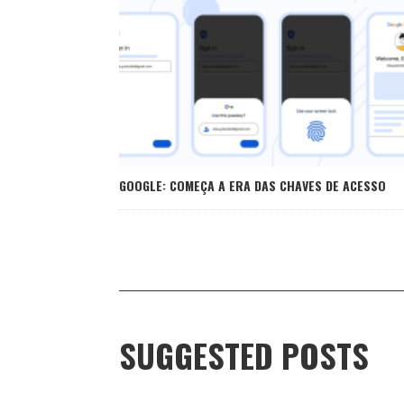
GOOGLE: COMEÇA A ERA DAS CHAVES DE ACESSO
SUGGESTED POSTS