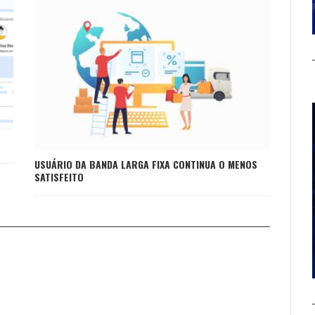
USUÁRIO DA BANDA LARGA FIXA CONTINUA O MENOS
SATISFEITO