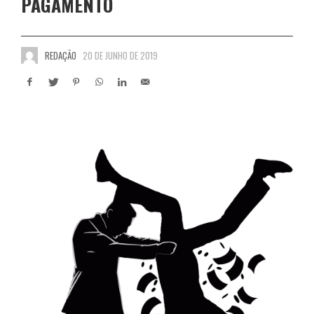
PAGAMENTO
REDAÇÃO
20 DE JUNHO DE 2019