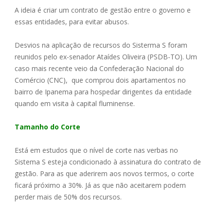
A ideia é criar um contrato de gestão entre o governo e
essas entidades, para evitar abusos.
Desvios na aplicação de recursos do Sisterma S foram
reunidos pelo ex-senador Ataídes Oliveira (PSDB-TO). Um
caso mais recente veio da Confederação Nacional do
Comércio (CNC), que comprou dois apartamentos no
bairro de Ipanema para hospedar dirigentes da entidade
quando em visita à capital fluminense.
Tamanho do Corte
Está em estudos que o nível de corte nas verbas no
Sistema S esteja condicionado à assinatura do contrato de
gestão. Para as que aderirem aos novos termos, o corte
ficará próximo a 30%. Já as que não aceitarem podem
perder mais de 50% dos recursos.