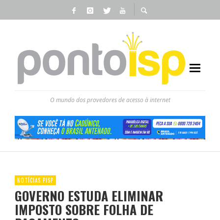
O mundo dos provedores de acesso à internet
NOTÍCIAS PISP
GOVERNO ESTUDA ELIMINAR
IMPOSTO SOBRE FOLHA DE