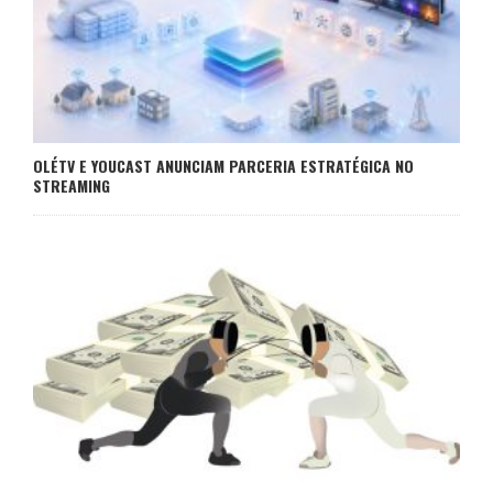
OLÉTV E YOUCAST ANUNCIAM PARCERIA ESTRATÉGICA NO
STREAMING