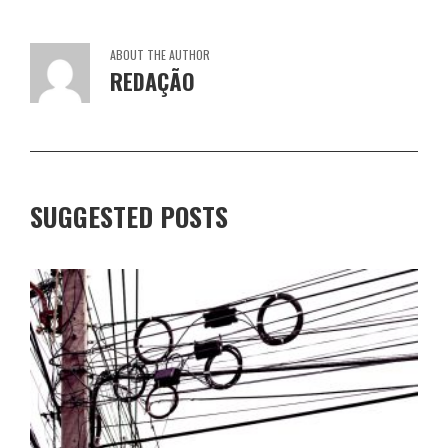
ABOUT THE AUTHOR
REDAÇÃO
SUGGESTED POSTS