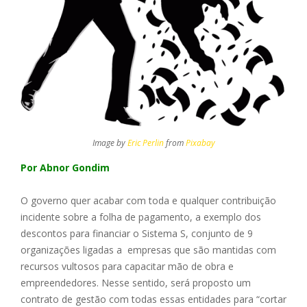
Image by
Eric Perlin
from
Pixabay
Por Abnor Gondim
O governo quer acabar com toda e qualquer contribuição
incidente sobre a folha de pagamento, a exemplo dos
descontos para financiar o Sistema S, conjunto de 9
organizações ligadas a empresas que são mantidas com
recursos vultosos para capacitar mão de obra e
empreendedores. Nesse sentido, será proposto um
contrato de gestão com todas essas entidades para “cortar