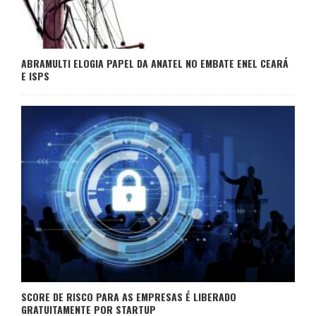
ABRAMULTI ELOGIA PAPEL DA ANATEL NO EMBATE ENEL CEARÁ
E ISPS
SCORE DE RISCO PARA AS EMPRESAS É LIBERADO
GRATUITAMENTE POR STARTUP