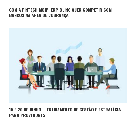
COM A FINTECH MOIP, ERP BLING QUER COMPETIR COM
BANCOS NA ÁREA DE COBRANÇA
19 E 20 DE JUNHO – TREINAMENTO DE GESTÃO E ESTRATÉGIA
PARA PROVEDORES