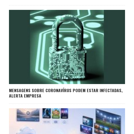
MENSAGENS SOBRE CORONAVÍRUS PODEM ESTAR INFECTADAS,
ALERTA EMPRESA