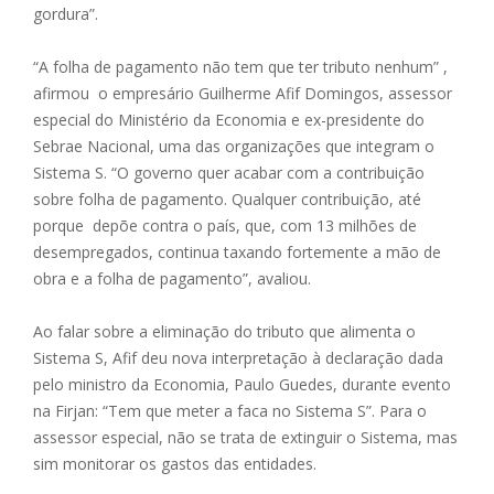
gordura”.
“A folha de pagamento não tem que ter tributo nenhum” ,
afirmou o empresário Guilherme Afif Domingos, assessor
especial do Ministério da Economia e ex-presidente do
Sebrae Nacional, uma das organizações que integram o
Sistema S. “O governo quer acabar com a contribuição
sobre folha de pagamento. Qualquer contribuição, até
porque depõe contra o país, que, com 13 milhões de
desempregados, continua taxando fortemente a mão de
obra e a folha de pagamento”, avaliou.
Ao falar sobre a eliminação do tributo que alimenta o
Sistema S, Afif deu nova interpretação à declaração dada
pelo ministro da Economia, Paulo Guedes, durante evento
na Firjan: “Tem que meter a faca no Sistema S”. Para o
assessor especial, não se trata de extinguir o Sistema, mas
sim monitorar os gastos das entidades.