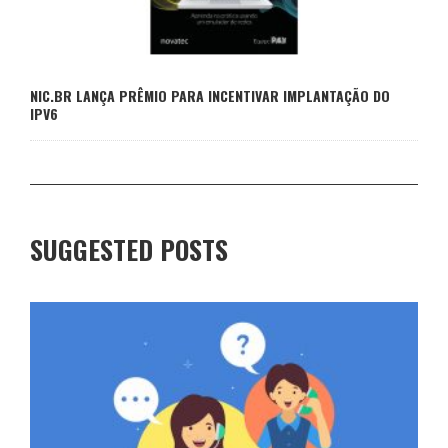
NIC.BR LANÇA PRÊMIO PARA INCENTIVAR IMPLANTAÇÃO DO
IPV6
SUGGESTED POSTS