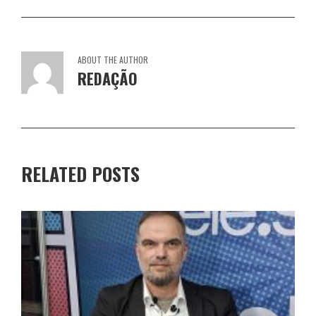
ABOUT THE AUTHOR
REDAÇÃO
RELATED POSTS