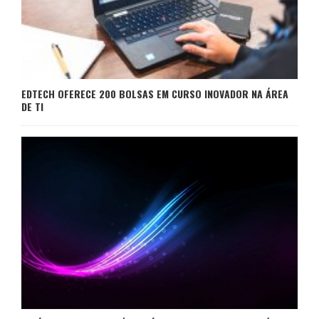
EDTECH OFERECE 200 BOLSAS EM CURSO INOVADOR NA ÁREA
DE TI