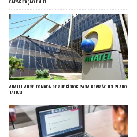
CAPACITAÇÃO EM TI
ANATEL ABRE TOMADA DE SUBSÍDIOS PARA REVISÃO DO PLANO
TÁTICO