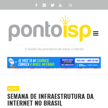
O mundo dos provedores de acesso à internet
AGENDA
SEMANA DE INFRAESTRUTURA DA
INTERNET NO BRASIL