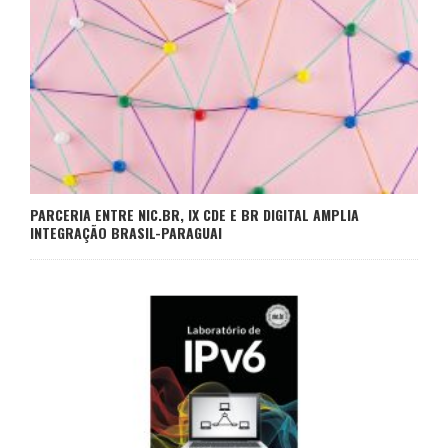
PARCERIA ENTRE NIC.BR, IX CDE E BR DIGITAL AMPLIA
INTEGRAÇÃO BRASIL-PARAGUAI