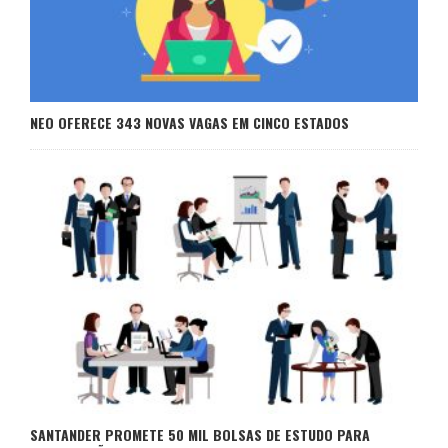
NEO OFERECE 343 NOVAS VAGAS EM CINCO ESTADOS
SANTANDER PROMETE 50 MIL BOLSAS DE ESTUDO PARA