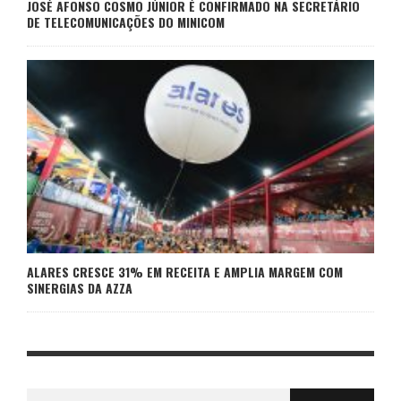
JOSÉ AFONSO COSMO JÚNIOR É CONFIRMADO NA SECRETÁRIO
DE TELECOMUNICAÇÕES DO MINICOM
ALARES CRESCE 31% EM RECEITA E AMPLIA MARGEM COM
SINERGIAS DA AZZA
Search