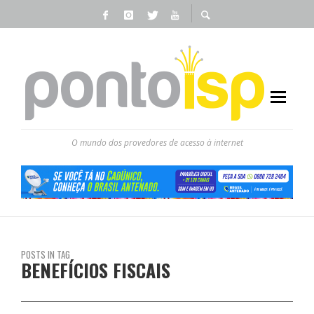
O mundo dos provedores de acesso à internet
POSTS IN TAG
BENEFÍCIOS FISCAIS