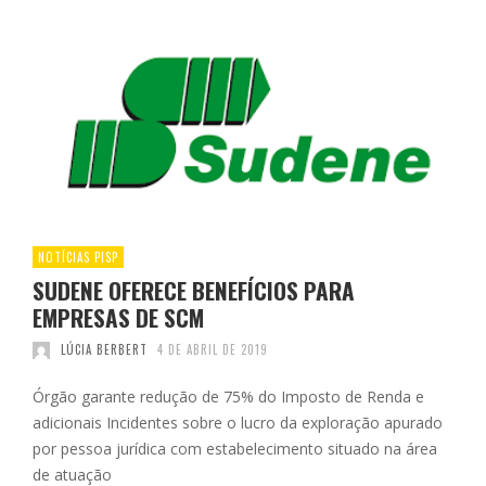
NOTÍCIAS PISP
SUDENE OFERECE BENEFÍCIOS PARA
EMPRESAS DE SCM
LÚCIA BERBERT
4 DE ABRIL DE 2019
Órgão garante redução de 75% do Imposto de Renda e
adicionais Incidentes sobre o lucro da exploração apurado
por pessoa jurídica com estabelecimento situado na área
de atuação