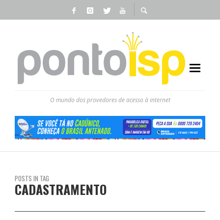
O mundo dos provedores de acesso à internet
POSTS IN TAG
CADASTRAMENTO