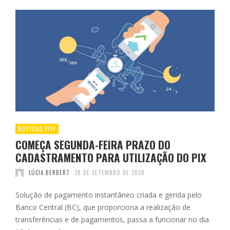
NOTÍCIAS PISP
COMEÇA SEGUNDA-FEIRA PRAZO DO
CADASTRAMENTO PARA UTILIZAÇÃO DO PIX
LÚCIA BERBERT
28 DE SETEMBRO DE 2020
Solução de pagamento instantâneo criada e gerida pelo
Banco Central (BC), que proporciona a realização de
transferências e de pagamentos, passa a funcionar no dia