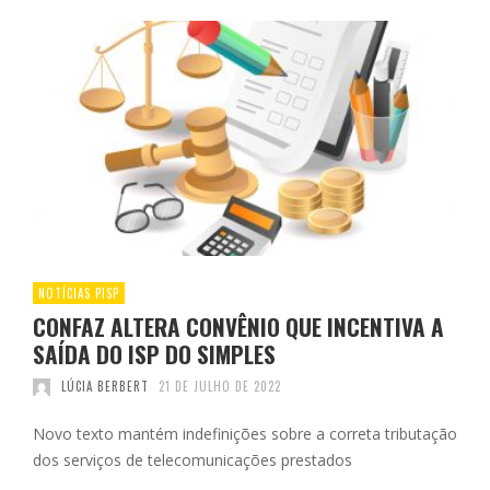
NOTÍCIAS PISP
CONFAZ ALTERA CONVÊNIO QUE INCENTIVA A
SAÍDA DO ISP DO SIMPLES
LÚCIA BERBERT
21 DE JULHO DE 2022
Novo texto mantém indefinições sobre a correta tributação
dos serviços de telecomunicações prestados