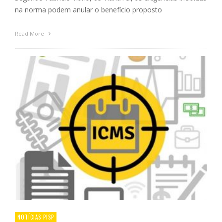
na norma podem anular o benefício proposto
Read More
NOTÍCIAS PISP