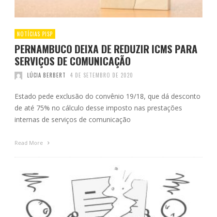
NOTÍCIAS PISP
PERNAMBUCO DEIXA DE REDUZIR ICMS PARA
SERVIÇOS DE COMUNICAÇÃO
LÚCIA BERBERT
4 DE SETEMBRO DE 2020
Estado pede exclusão do convênio 19/18, que dá desconto
de até 75% no cálculo desse imposto nas prestações
internas de serviços de comunicação
Read More