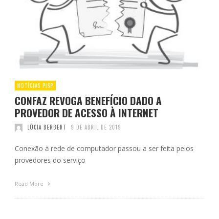
NOTÍCIAS PISP
CONFAZ REVOGA BENEFÍCIO DADO A
PROVEDOR DE ACESSO À INTERNET
LÚCIA BERBERT
9 DE ABRIL DE 2019
Conexão à rede de computador passou a ser feita pelos
provedores do serviço
Read More