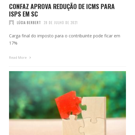
CONFAZ APROVA REDUÇÃO DE ICMS PARA
ISPS EM SC
LÚCIA BERBERT
28 DE JULHO DE 2021
Carga final do imposto para o contribuinte pode ficar em
17%
Read More