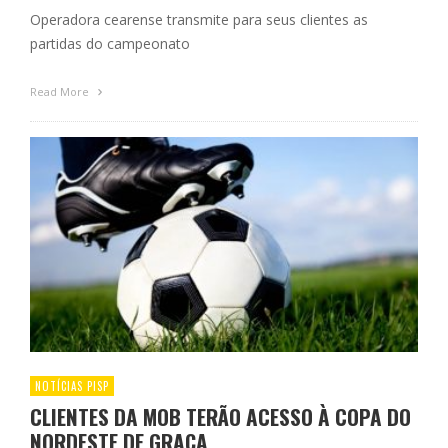
Operadora cearense transmite para seus clientes as
partidas do campeonato
Read More
NOTÍCIAS PISP
CLIENTES DA MOB TERÃO ACESSO À COPA DO
NORDESTE DE GRAÇA