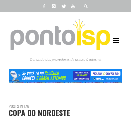
O mundo dos provedores de acesso à internet
POSTS IN TAG
COPA DO NORDESTE