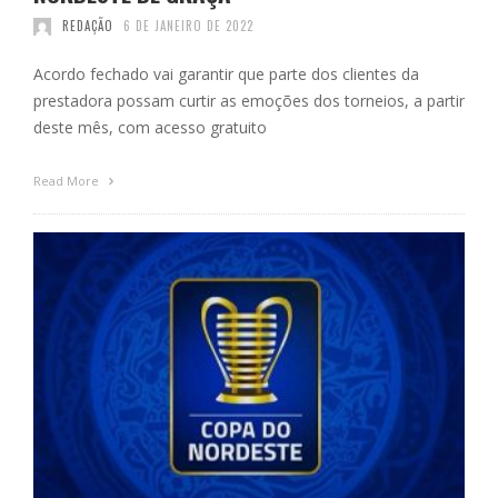
REDAÇÃO
6 DE JANEIRO DE 2022
Acordo fechado vai garantir que parte dos clientes da
prestadora possam curtir as emoções dos torneios, a partir
deste mês, com acesso gratuito
Read More