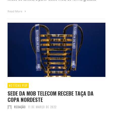
Read More
NOTÍCIAS PISP
SEDE DA MOB TELECOM RECEBE TAÇA DA
COPA NORDESTE
REDAÇÃO
11 DE MARÇO DE 2022