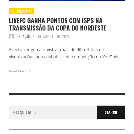
NOTÍCIAS PISP
LIVEFC GANHA PONTOS COM ISPS NA
TRANSMISSÃO DA COPA DO NORDESTE
REDAÇÃO
10 DE AGOSTO DE 2020
Evento chegou a registrar mais de 40 milhões de
visualizações no canal oficial da competição no YouTube
Read More
Search
for: