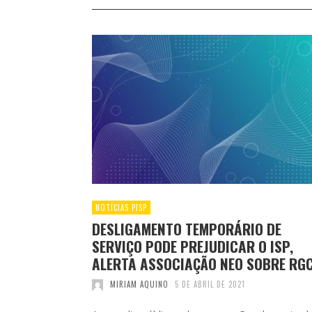
NOTÍCIAS PISP
DESLIGAMENTO TEMPORÁRIO DE
SERVIÇO PODE PREJUDICAR O ISP,
ALERTA ASSOCIAÇÃO NEO SOBRE RG
MIRIAM AQUINO
5 DE ABRIL DE 2021