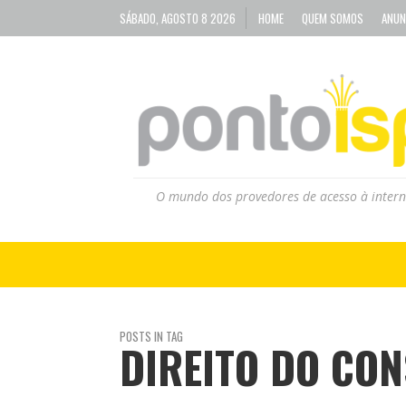
SÁBADO, AGOSTO 8 2026
HOME
QUEM SOMOS
ANUN
O mundo dos provedores de acesso à intern
POSTS IN TAG
DIREITO DO CO