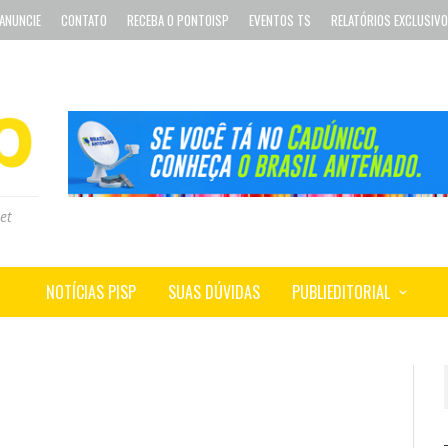
ANUNCIE
CONTATO
RECEBA O PONTOISP
EVENTOS TS
RELATÓRIOS EXCLUSIV
et
NOTÍCIAS PISP
SUAS DÚVIDAS
PUBLIEDITORIAL