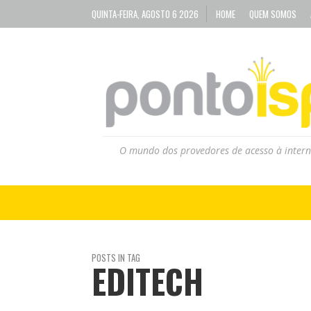
QUINTA-FEIRA, AGOSTO 6 2026
HOME
QUEM SOMOS
O mundo dos provedores de acesso à intern
POSTS IN TAG
EDITECH