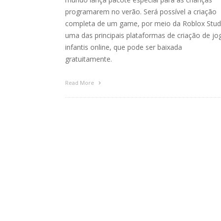
programarem no verão. Será possível a criação
completa de um game, por meio da Roblox Stud
uma das principais plataformas de criação de jo
infantis online, que pode ser baixada
gratuitamente.
Read More