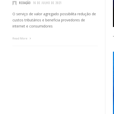
REDAÇÃO
16 DE JULHO DE 2021
O serviço de valor agregado possibilita redução de
custos tributários e beneficia provedores de
internet e consumidores
Read More