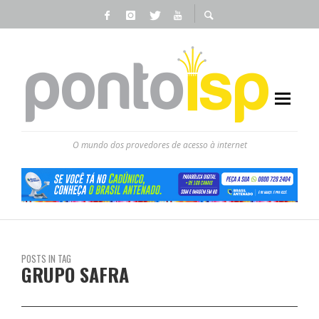
O mundo dos provedores de acesso à internet
POSTS IN TAG
GRUPO SAFRA