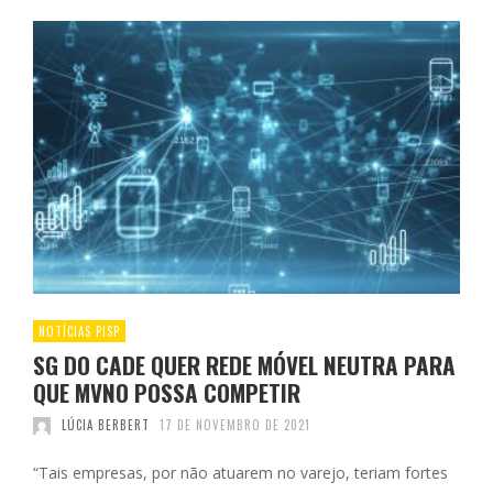
NOTÍCIAS PISP
SG DO CADE QUER REDE MÓVEL NEUTRA PARA
QUE MVNO POSSA COMPETIR
LÚCIA BERBERT
17 DE NOVEMBRO DE 2021
“Tais empresas, por não atuarem no varejo, teriam fortes