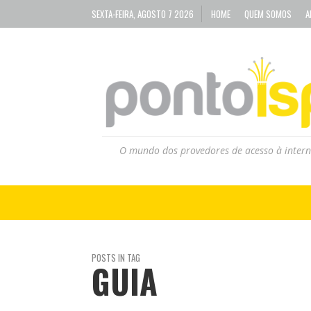
SEXTA-FEIRA, AGOSTO 7 2026
HOME
QUEM SOMOS
A
O mundo dos provedores de acesso à intern
POSTS IN TAG
GUIA