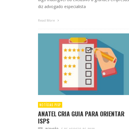
diz advogado especialista
Read More
NOTÍCIAS PISP
ANATEL CRIA GUIA PARA ORIENTAR
ISPS