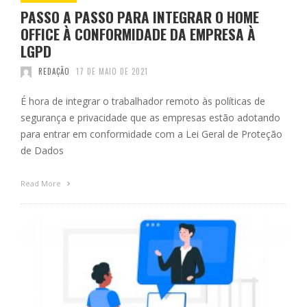
PASSO A PASSO PARA INTEGRAR O HOME
OFFICE À CONFORMIDADE DA EMPRESA À
LGPD
REDAÇÃO
17 DE MAIO DE 2021
É hora de integrar o trabalhador remoto às políticas de
segurança e privacidade que as empresas estão adotando
para entrar em conformidade com a Lei Geral de Proteção
de Dados
Read More