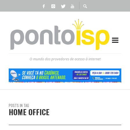
O mundo dos provedores de acesso à internet
POSTS IN TAG
HOME OFFICE