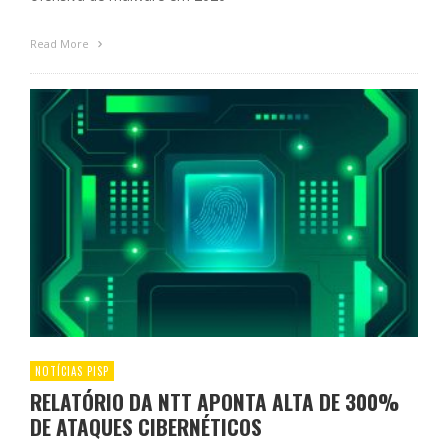
Read More
NOTÍCIAS PISP
RELATÓRIO DA NTT APONTA ALTA DE 300%
DE ATAQUES CIBERNÉTICOS