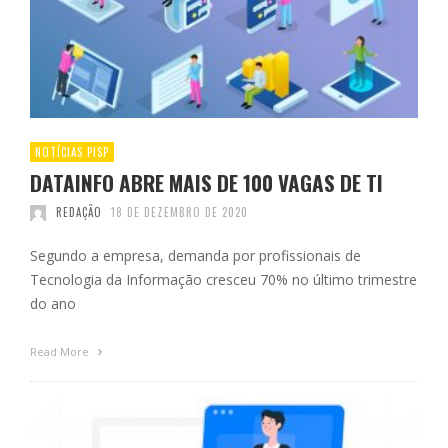
NOTÍCIAS PISP
DATAINFO ABRE MAIS DE 100 VAGAS DE TI
REDAÇÃO
18 DE DEZEMBRO DE 2020
Segundo a empresa, demanda por profissionais de
Tecnologia da Informação cresceu 70% no último trimestre
do ano
Read More