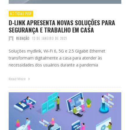
NOTÍCIAS PISP
D-LINK APRESENTA NOVAS SOLUÇÕES PARA
SEGURANÇA E TRABALHO EM CASA
REDAÇÃO
13 DE JANEIRO DE 2021
Soluções mydlink, Wi-Fi 6, 5G e 2.5 Gigabit Ethernet
transformam digitalmente a casa para atender às
necessidades dos usuários durante a pandemia
Read More