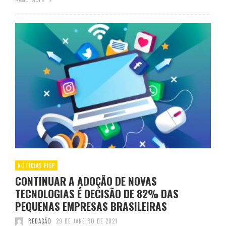
NOTÍCIAS PISP
CONTINUAR A ADOÇÃO DE NOVAS
TECNOLOGIAS É DECISÃO DE 82% DAS
PEQUENAS EMPRESAS BRASILEIRAS
REDAÇÃO
29 DE JANEIRO DE 2021