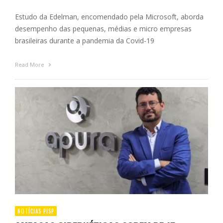
Estudo da Edelman, encomendado pela Microsoft, aborda
desempenho das pequenas, médias e micro empresas
brasileiras durante a pandemia da Covid-19
Read More
NOTÍCIAS PISP