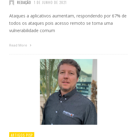
REDAÇÃO
1 DE JUNHO DE 2021
Ataques a aplicativos aumentam, respondendo por 67% de
todos os ataques pois acesso remoto se torna uma
vulnerabilidade comum
Read More
ARTIGOS PISP