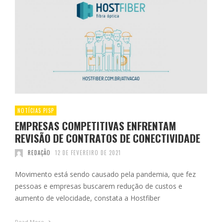
NOTÍCIAS PISP
EMPRESAS COMPETITIVAS ENFRENTAM
REVISÃO DE CONTRATOS DE CONECTIVIDADE
REDAÇÃO
12 DE FEVEREIRO DE 2021
Movimento está sendo causado pela pandemia, que fez
pessoas e empresas buscarem redução de custos e
aumento de velocidade, constata a Hostfiber
Read More