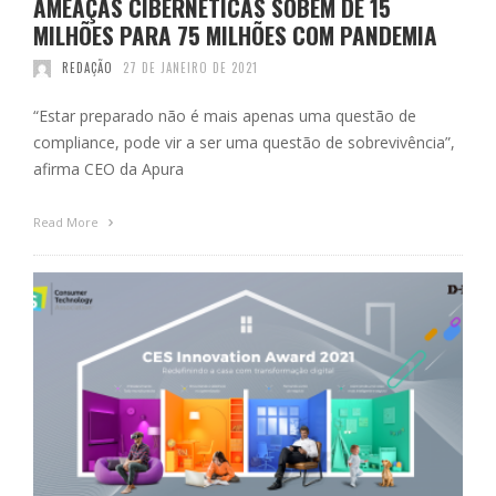
AMEAÇAS CIBERNÉTICAS SOBEM DE 15
MILHÕES PARA 75 MILHÕES COM PANDEMIA
REDAÇÃO
27 DE JANEIRO DE 2021
“Estar preparado não é mais apenas uma questão de
compliance, pode vir a ser uma questão de sobrevivência”,
afirma CEO da Apura
Read More