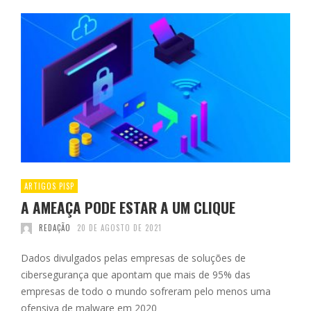
ARTIGOS PISP
A AMEAÇA PODE ESTAR A UM CLIQUE
REDAÇÃO
20 DE AGOSTO DE 2021
Dados divulgados pelas empresas de soluções de
cibersegurança que apontam que mais de 95% das
empresas de todo o mundo sofreram pelo menos uma
ofensiva de malware em 2020