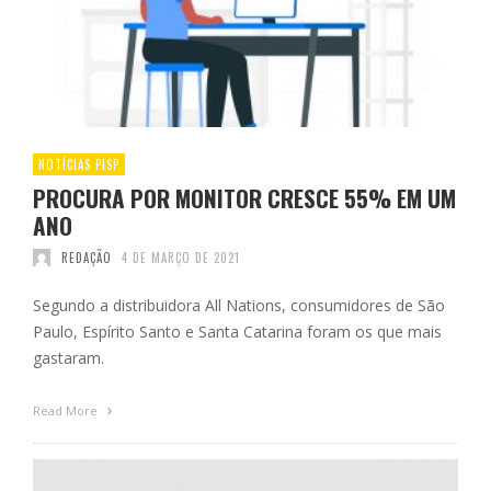
NOTÍCIAS PISP
PROCURA POR MONITOR CRESCE 55% EM UM
ANO
REDAÇÃO
4 DE MARÇO DE 2021
Segundo a distribuidora All Nations, consumidores de São
Paulo, Espírito Santo e Santa Catarina foram os que mais
gastaram.
Read More