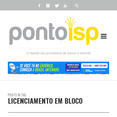
O mundo dos provedores de acesso à internet
POSTS IN TAG
LICENCIAMENTO EM BLOCO