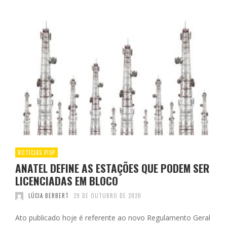
NOTÍCIAS PISP
ANATEL DEFINE AS ESTAÇÕES QUE PODEM SER
LICENCIADAS EM BLOCO
LÚCIA BERBERT
29 DE OUTUBRO DE 2020
Ato publicado hoje é referente ao novo Regulamento Geral