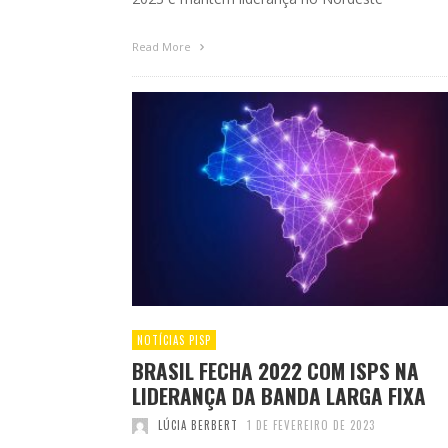
Read More
NOTÍCIAS PISP
BRASIL FECHA 2022 COM ISPS NA
LIDERANÇA DA BANDA LARGA FIXA
LÚCIA BERBERT
1 DE FEVEREIRO DE 2023