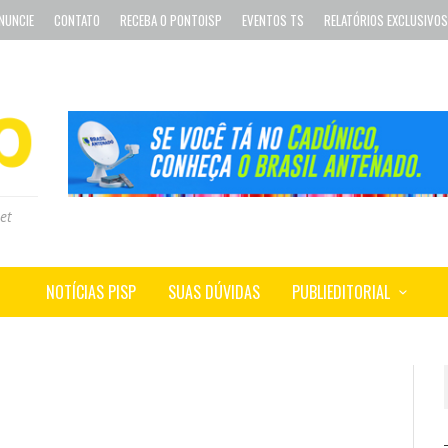
NUNCIE
CONTATO
RECEBA O PONTOISP
EVENTOS TS
RELATÓRIOS EXCLUSIVOS
et
NOTÍCIAS PISP
SUAS DÚVIDAS
PUBLIEDITORIAL