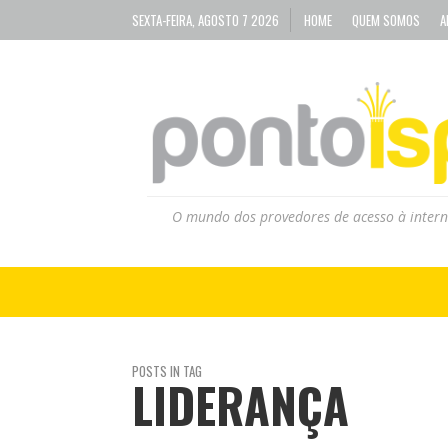
SEXTA-FEIRA, AGOSTO 7 2026
HOME
QUEM SOMOS
A
O mundo dos provedores de acesso à intern
POSTS IN TAG
LIDERANÇA