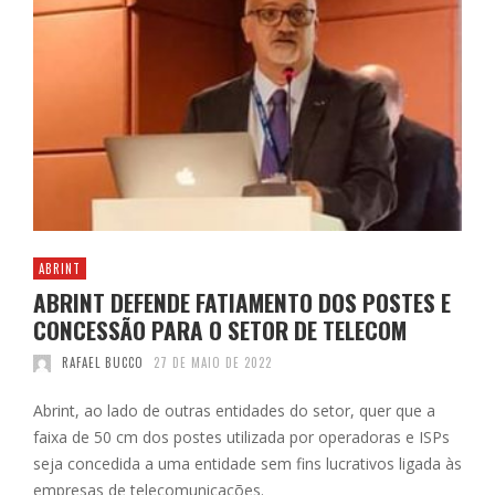
ABRINT
ABRINT DEFENDE FATIAMENTO DOS POSTES E
CONCESSÃO PARA O SETOR DE TELECOM
RAFAEL BUCCO
27 DE MAIO DE 2022
Abrint, ao lado de outras entidades do setor, quer que a
faixa de 50 cm dos postes utilizada por operadoras e ISPs
seja concedida a uma entidade sem fins lucrativos ligada às
empresas de telecomunicações.