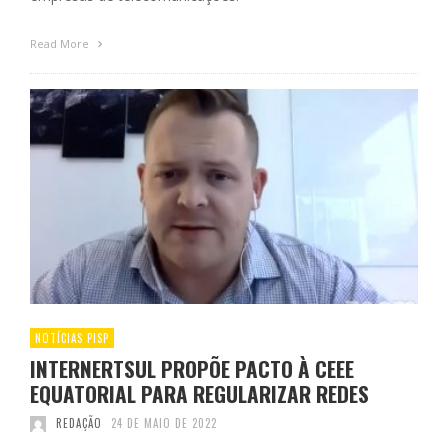
Read More
NOTÍCIAS PISP
INTERNERTSUL PROPÕE PACTO À CEEE
EQUATORIAL PARA REGULARIZAR REDES
REDAÇÃO
24 DE MAIO DE 2022