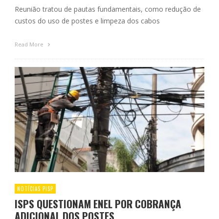
Reunião tratou de pautas fundamentais, como redução de
custos do uso de postes e limpeza dos cabos
Read More
NOTÍCIAS PISP
ISPS QUESTIONAM ENEL POR COBRANÇA
ADICIONAL DOS POSTES