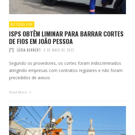
NOTÍCIAS PISP
ISPS OBTÊM LIMINAR PARA BARRAR CORTES
DE FIOS EM JOÃO PESSOA
LÚCIA BERBERT
6 DE MAIO DE 2022
Segundo os provedores, os cortes foram indiscriminados
atingindo empresas com contratos regulares e não foram
precedidos de avisos
Read More