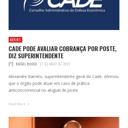
ABRINT
CADE PODE AVALIAR COBRANÇA POR POSTE,
DIZ SUPERINTENDENTE
RAFAEL BUCCO
27 DE MAIO DE 2022
Alexandre Barreto, superintendente-geral do Cade, afirmou
que o órgão pode atuar em caso de prática
anticoncorrencial no aluguel de poste
Read More