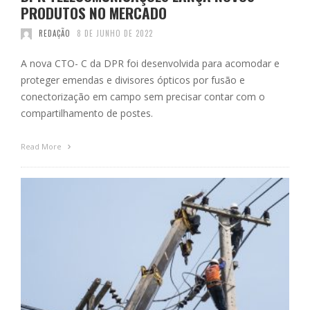
PRODUTOS NO MERCADO
REDAÇÃO
8 DE JUNHO DE 2022
A nova CTO- C da DPR foi desenvolvida para acomodar e
proteger emendas e divisores ópticos por fusão e
conectorização em campo sem precisar contar com o
compartilhamento de postes.
Read More