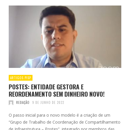
ARTIGOS PISP
POSTES: ENTIDADE GESTORA E
REORDENAMENTO SEM DINHEIRO NOVO!
REDAÇÃO
9 DE JUNHO DE 2022
O passo inicial para o novo modelo é a criação de um
“Grupo de Trabalho de Coordenação de Compartilhamento
de Infraestrutura – Postes”, integrado por membros das