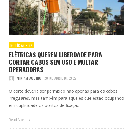
NOTÍCIAS PISP
ELÉTRICAS QUEREM LIBERDADE PARA
CORTAR CABOS SEM USO E MULTAR
OPERADORAS
MIRIAM AQUINO
20 DE ABRIL DE 2022
O corte deveria ser permitido não apenas para os cabos
irregulares, mas também para aqueles que estão ocupando
em duplicidade os pontos de fixação.
Read More