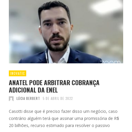
INOVATIC
ANATEL PODE ARBITRAR COBRANÇA
ADICIONAL DA ENEL
LÚCIA BERBERT
5 DE ABRIL DE 2022
Casotti disse que é preciso fazer disso um negócio, caso
contrário alguém terá que assinar uma promissória de R$
20 bilhões, recurso estimado para resolver o passivo