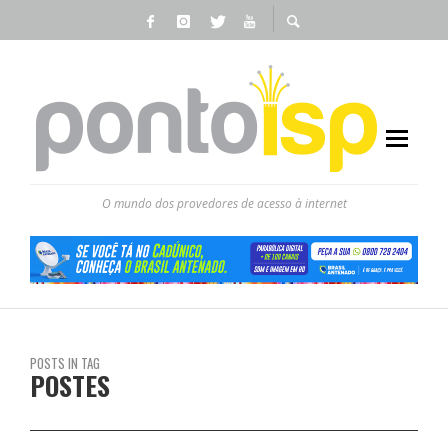
O mundo dos provedores de acesso à internet
POSTS IN TAG
POSTES