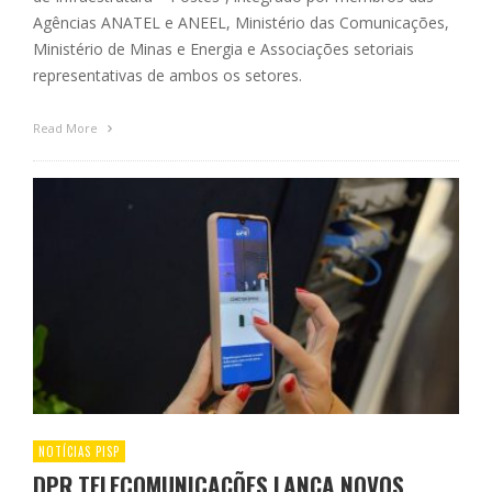
Agências ANATEL e ANEEL, Ministério das Comunicações,
Ministério de Minas e Energia e Associações setoriais
representativas de ambos os setores.
Read More
NOTÍCIAS PISP
DPR TELECOMUNICAÇÕES LANÇA NOVOS