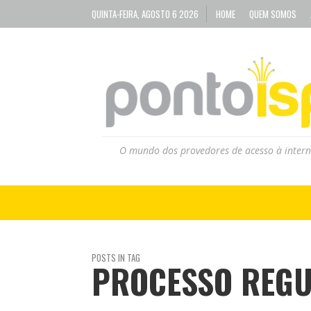
QUINTA-FEIRA, AGOSTO 6 2026
HOME
QUEM SOMOS
O mundo dos provedores de acesso à intern
POSTS IN TAG
PROCESSO REGU