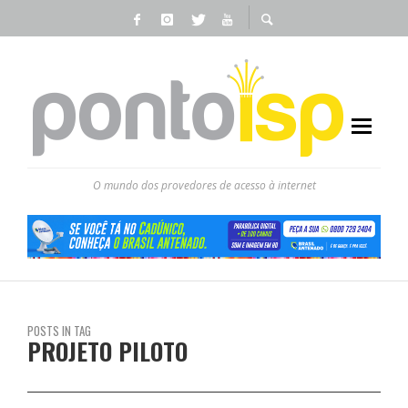
O mundo dos provedores de acesso à internet
POSTS IN TAG
PROJETO PILOTO