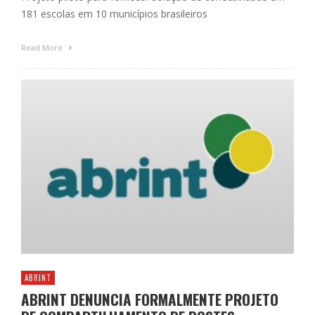
181 escolas em 10 municípios brasileiros
Read More
ABRINT
ABRINT DENUNCIA FORMALMENTE PROJETO