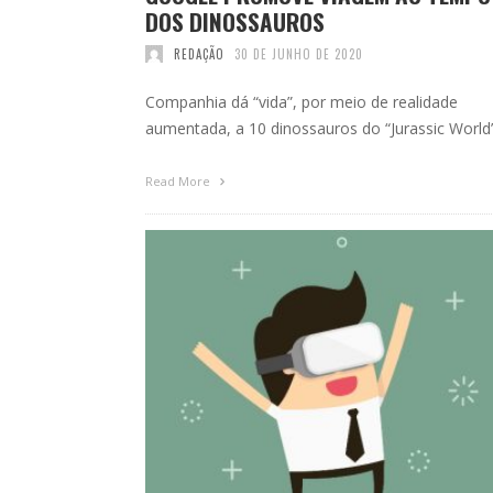
DOS DINOSSAUROS
REDAÇÃO
30 DE JUNHO DE 2020
Companhia dá “vida”, por meio de realidade
aumentada, a 10 dinossauros do “Jurassic World
Read More