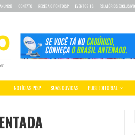
ANUNCIE
CONTATO
RECEBA O PONTOISP
EVENTOS TS
RELATÓRIOS EXCLUSIV
et
NOTÍCIAS PISP
SUAS DÚVIDAS
PUBLIEDITORIAL
ENTADA