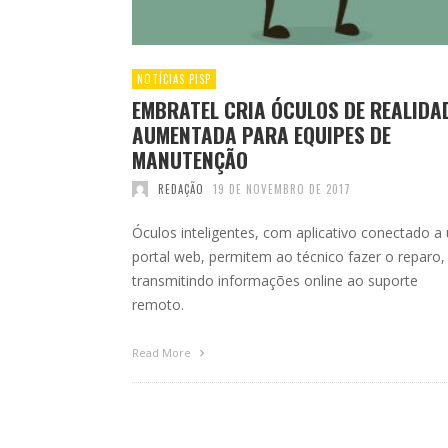
NOTÍCIAS PISP
EMBRATEL CRIA ÓCULOS DE REALIDA
AUMENTADA PARA EQUIPES DE
MANUTENÇÃO
REDAÇÃO
19 DE NOVEMBRO DE 2017
Óculos inteligentes, com aplicativo conectado a
portal web, permitem ao técnico fazer o reparo,
transmitindo informações online ao suporte
remoto.
Read More