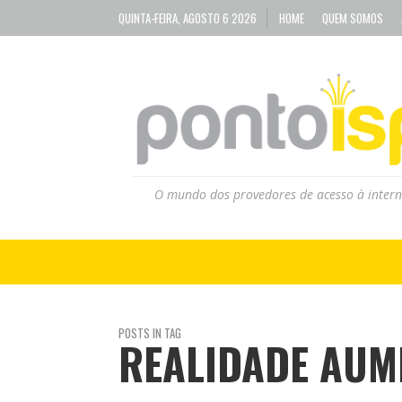
QUINTA-FEIRA, AGOSTO 6 2026
HOME
QUEM SOMOS
O mundo dos provedores de acesso à intern
POSTS IN TAG
REALIDADE AUM