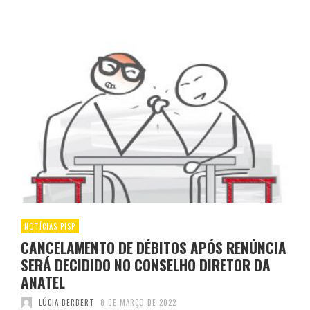
NOTÍCIAS PISP
CANCELAMENTO DE DÉBITOS APÓS RENÚNCIA
SERÁ DECIDIDO NO CONSELHO DIRETOR DA
ANATEL
LÚCIA BERBERT
8 DE MARÇO DE 2022