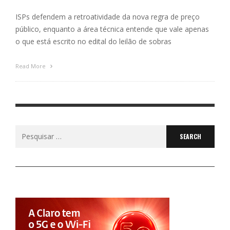
ISPs defendem a retroatividade da nova regra de preço
público, enquanto a área técnica entende que vale apenas
o que está escrito no edital do leilão de sobras
Read More
Search
for: