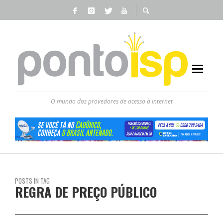
O mundo dos provedores de acesso à internet
POSTS IN TAG
REGRA DE PREÇO PÚBLICO