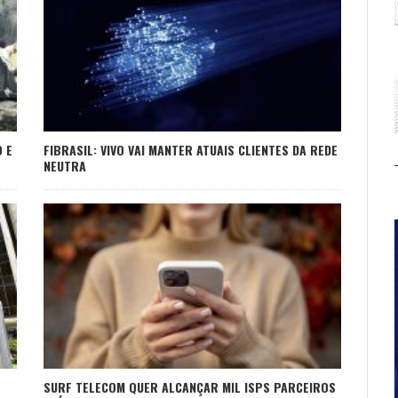
 E
FIBRASIL: VIVO VAI MANTER ATUAIS CLIENTES DA REDE
NEUTRA
SURF TELECOM QUER ALCANÇAR MIL ISPS PARCEIROS