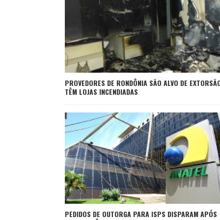
PROVEDORES DE RONDÔNIA SÃO ALVO DE EXTORSÃO
TÊM LOJAS INCENDIADAS
PEDIDOS DE OUTORGA PARA ISPS DISPARAM APÓS