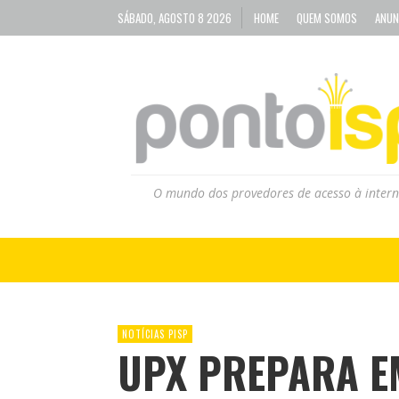
SÁBADO, AGOSTO 8 2026
HOME
QUEM SOMOS
ANUN
O mundo dos provedores de acesso à intern
NOTÍCIAS PISP
UPX PREPARA 