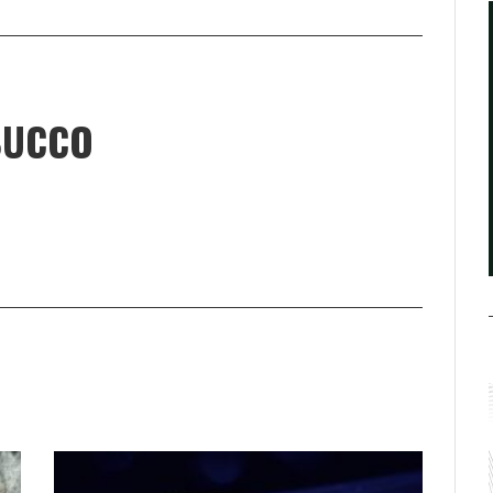
BUCCO