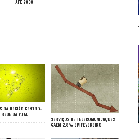
ATÉ 2030
S DA REGIÃO CENTRO-
 REDE DA V.TAL
SERVIÇOS DE TELECOMUNICAÇÕES
CAEM 2,8% EM FEVEREIRO