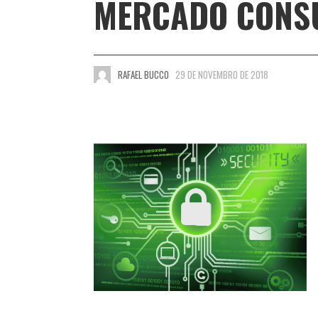
MERCADO CONS
RAFAEL BUCCO
29 DE NOVEMBRO DE 2018