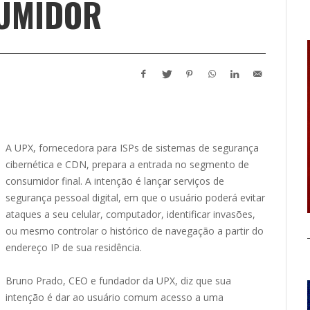
UMIDOR
A UPX, fornecedora para ISPs de sistemas de segurança
cibernética e CDN, prepara a entrada no segmento de
consumidor final. A intenção é lançar serviços de
segurança pessoal digital, em que o usuário poderá evitar
ataques a seu celular, computador, identificar invasões,
ou mesmo controlar o histórico de navegação a partir do
endereço IP de sua residência.
Bruno Prado, CEO e fundador da UPX, diz que sua
intenção é dar ao usuário comum acesso a uma