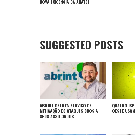
NOVA EXIGÊNCIA DA ANATEL
SUGGESTED POSTS
ABRINT OFERTA SERVIÇO DE
QUATRO ISP
MITIGAÇÃO DE ATAQUES DDOS A
OESTE USAM
SEUS ASSOCIADOS