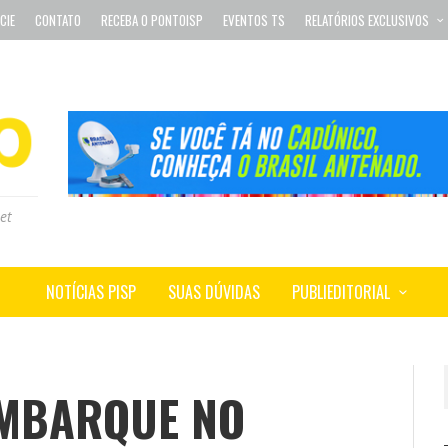
CIE
CONTATO
RECEBA O PONTOISP
EVENTOS TS
RELATÓRIOS EXCLUSIVOS
et
NOTÍCIAS PISP
SUAS DÚVIDAS
PUBLIEDITORIAL
EMBARQUE NO