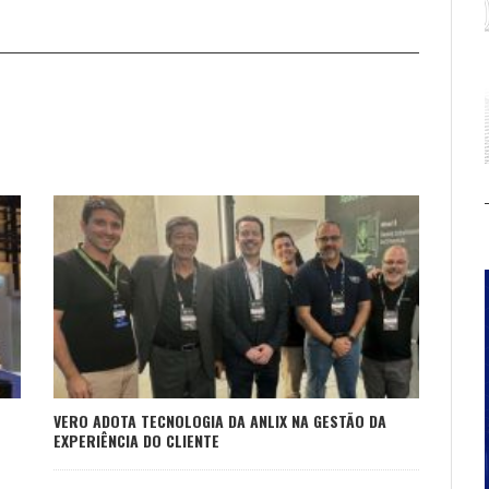
VERO ADOTA TECNOLOGIA DA ANLIX NA GESTÃO DA
EXPERIÊNCIA DO CLIENTE