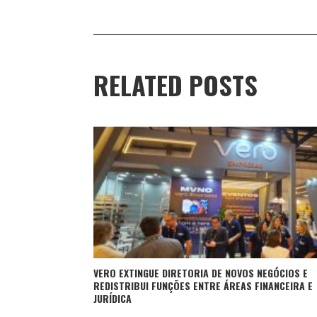
RELATED POSTS
VERO EXTINGUE DIRETORIA DE NOVOS NEGÓCIOS E
REDISTRIBUI FUNÇÕES ENTRE ÁREAS FINANCEIRA E
JURÍDICA