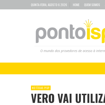
QUINTA-FEIRA, AGOSTO 6 2026
HOME
QUEM SOMOS
O mundo dos provedores de acesso à intern
NOTÍCIAS PISP
VERO VAI UTILI