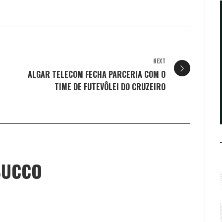
NEXT
ALGAR TELECOM FECHA PARCERIA COM O
TIME DE FUTEVÔLEI DO CRUZEIRO
BUCCO