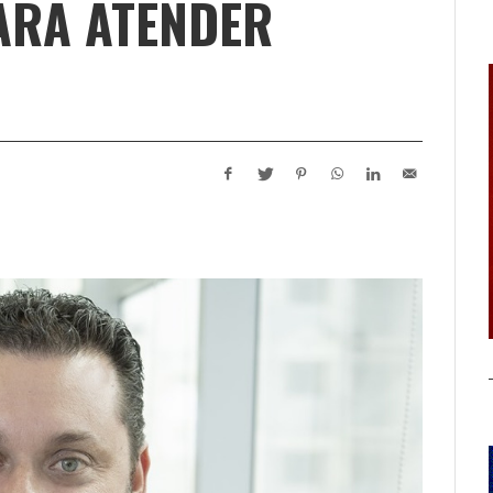
ARA ATENDER