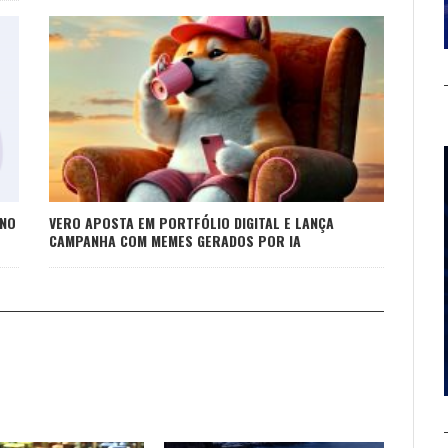
 NO
VERO APOSTA EM PORTFÓLIO DIGITAL E LANÇA
CAMPANHA COM MEMES GERADOS POR IA