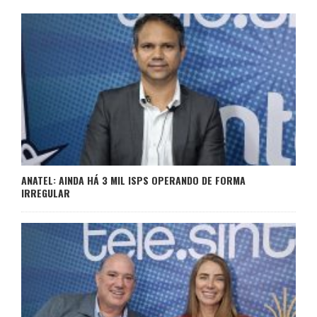
ANATEL: AINDA HÁ 3 MIL ISPS OPERANDO DE FORMA
IRREGULAR