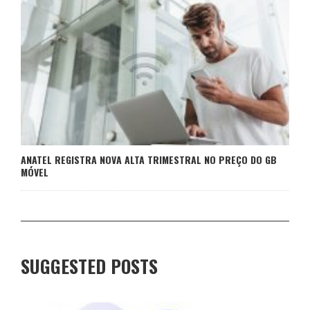
ANATEL REGISTRA NOVA ALTA TRIMESTRAL NO PREÇO DO GB
MÓVEL
SUGGESTED POSTS