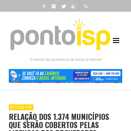
O mundo dos provedores de acesso à internet
NOTÍCIAS PISP
RELAÇÃO DOS 1.374 MUNICÍPIOS
QUE SERÃO COBERTOS PELAS