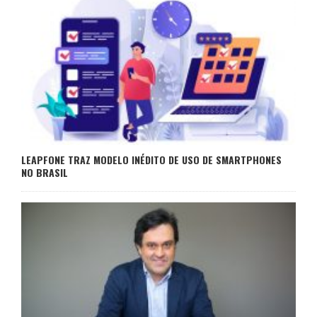
LEAPFONE TRAZ MODELO INÉDITO DE USO DE SMARTPHONES
NO BRASIL