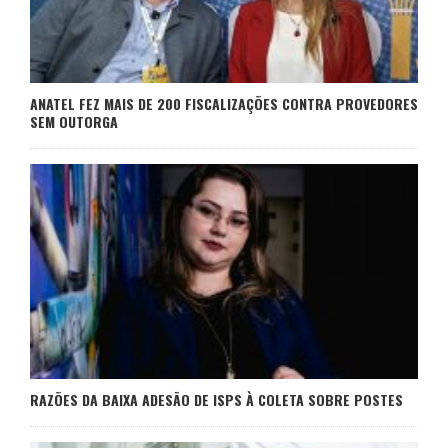
ANATEL FEZ MAIS DE 200 FISCALIZAÇÕES CONTRA PROVEDORES
SEM OUTORGA
RAZÕES DA BAIXA ADESÃO DE ISPS À COLETA SOBRE POSTES