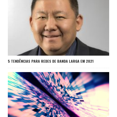
5 TENDÊNCIAS PARA REDES DE BANDA LARGA EM 2021