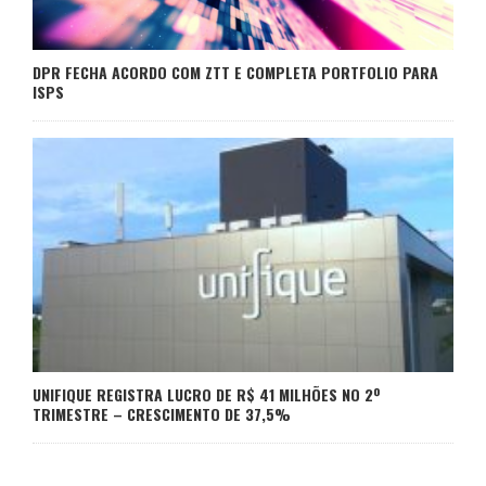
DPR FECHA ACORDO COM ZTT E COMPLETA PORTFOLIO PARA
ISPS
UNIFIQUE REGISTRA LUCRO DE R$ 41 MILHÕES NO 2º
TRIMESTRE – CRESCIMENTO DE 37,5%