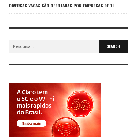
DIVERSAS VAGAS SÃO OFERTADAS POR EMPRESAS DE TI
Search
for: