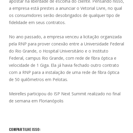
apostar na liberdade de escolha do cliente. Pensando nisso,
a empresa está prestes a anunciar o Vetorial Livre, no qual
os consumidores serão desobrigados de qualquer tipo de
fidelidade em seus contratos.
No ano passado, a empresa venceu a licitação organizada
pela RNP para prover conexão entre a Universidade Federal
do Rio Grande, o Hospital Universitário e o Instituto
Federal, campus Rio Grande, com rede de fibra óptica e
velocidade de 1 Giga. Ela já havia fechado outro contrato
com a RNP para a instalação de uma rede de fibra óptica
de 50 quilômetros em Pelotas.
Meirelles participou do ISP Next Summit realizado no final
de semana em Florianópolis
COMPARTILHE ISSO: