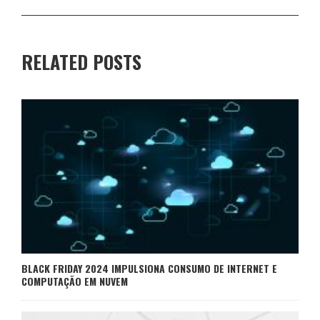
RELATED POSTS
BLACK FRIDAY 2024 IMPULSIONA CONSUMO DE INTERNET E
COMPUTAÇÃO EM NUVEM