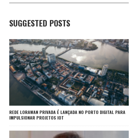
SUGGESTED POSTS
REDE LORAWAN PRIVADA É LANÇADA NO PORTO DIGITAL PARA
IMPULSIONAR PROJETOS IOT