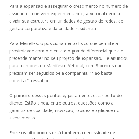
Para a expansão e assegurar o crescimento no número de
assinantes que vem experimentando, a Vetorial decidiu
dividir sua estrutura em unidades de gestão de redes, de
gestão corporativa e da unidade residencial.
Para Meirelles, o posicionamento físico que permite a
proximidade com o cliente é o grande diferencial que ele
pretende manter no seu projeto de expansão. Ele anunciou
para a empresa o Manifesto Vetorial, com 8 pontos que
precisam ser seguidos pela companhia. “Não basta
conectar”, ressaltou.
O primeiro desses pontos é, justamente, estar perto do
cliente. Estão ainda, entre outros, questões como a
garantia de qualidade, inovação, rapidez e agilidade no
atendimento.
Entre os oito pontos está também a necessidade de