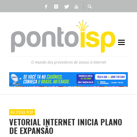
O mundo dos provedores de acesso à internet
NOTÍCIAS PISP
VETORIAL INTERNET INICIA PLANO
DE EXPANSÃO