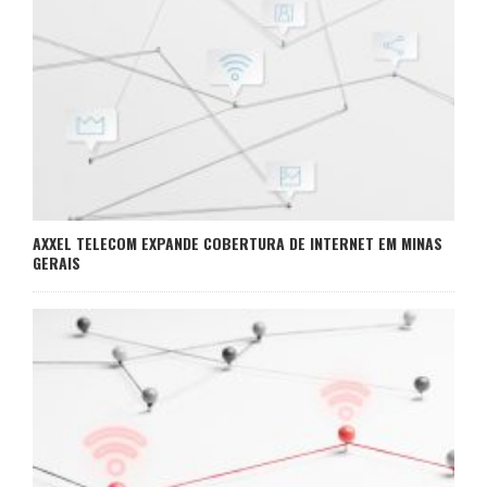
AXXEL TELECOM EXPANDE COBERTURA DE INTERNET EM MINAS
GERAIS