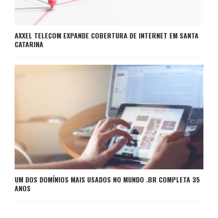
AXXEL TELECOM EXPANDE COBERTURA DE INTERNET EM SANTA
CATARINA
UM DOS DOMÍNIOS MAIS USADOS NO MUNDO .BR COMPLETA 35
ANOS