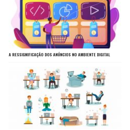
A RESSIGNIFICAÇÃO DOS ANÚNCIOS NO AMBIENTE DIGITAL