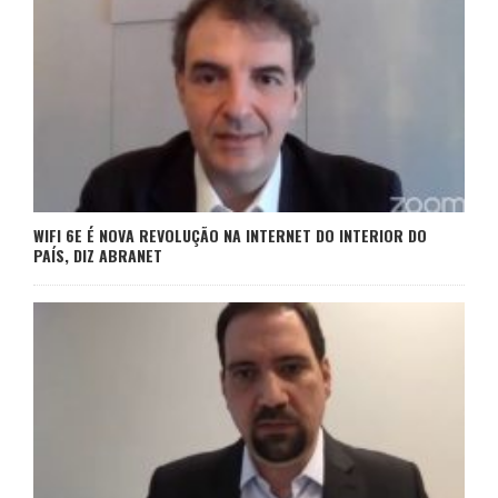
WIFI 6E É NOVA REVOLUÇÃO NA INTERNET DO INTERIOR DO
PAÍS, DIZ ABRANET