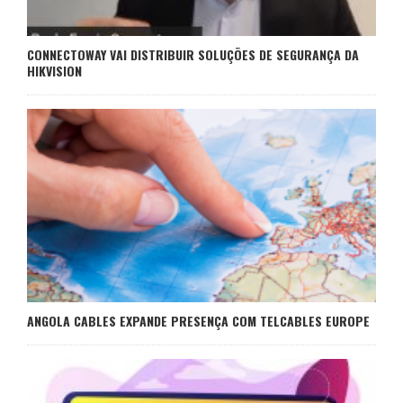
CONNECTOWAY VAI DISTRIBUIR SOLUÇÕES DE SEGURANÇA DA
HIKVISION
ANGOLA CABLES EXPANDE PRESENÇA COM TELCABLES EUROPE