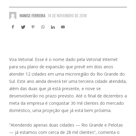
WANISE FERREIRA
14 DE NOVEMBRO DE 2018
Voa Vetorial. Esse é o nome dado pela Vetorial Internet
para seu plano de expansão que prevê em dois anos
atender 12 cidades em uma microregião do Rio Grande do
Sul. Este ano ainda deverá ter uma terceira cidade atendida,
além das duas que já está presente, e nove se
desenvolverão no prazo previsto. Até o final de dezembro a
meta da empresa é conquistar 30 mil clientes do mercado
doméstico, uma projeção que já está bem próxima.
“Atendendo apenas duas cidades — Rio Grande e Pelotas
— já estamos com cerca de 28 mil clientes”, comenta o