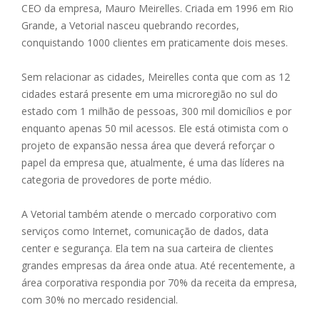
CEO da empresa, Mauro Meirelles. Criada em 1996 em Rio
Grande, a Vetorial nasceu quebrando recordes,
conquistando 1000 clientes em praticamente dois meses.
Sem relacionar as cidades, Meirelles conta que com as 12
cidades estará presente em uma microregião no sul do
estado com 1 milhão de pessoas, 300 mil domicílios e por
enquanto apenas 50 mil acessos. Ele está otimista com o
projeto de expansão nessa área que deverá reforçar o
papel da empresa que, atualmente, é uma das líderes na
categoria de provedores de porte médio.
A Vetorial também atende o mercado corporativo com
serviços como Internet, comunicação de dados, data
center e segurança. Ela tem na sua carteira de clientes
grandes empresas da área onde atua. Até recentemente, a
área corporativa respondia por 70% da receita da empresa,
com 30% no mercado residencial.