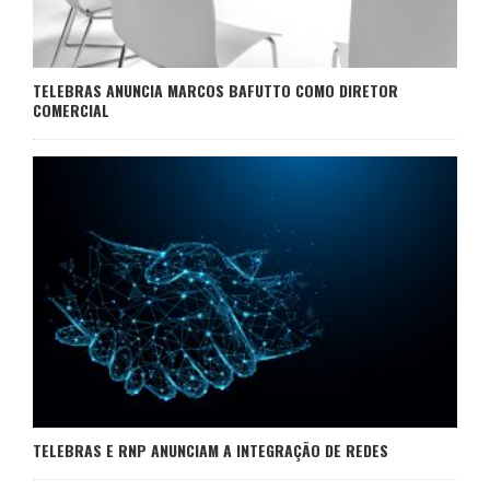
TELEBRAS ANUNCIA MARCOS BAFUTTO COMO DIRETOR
COMERCIAL
TELEBRAS E RNP ANUNCIAM A INTEGRAÇÃO DE REDES