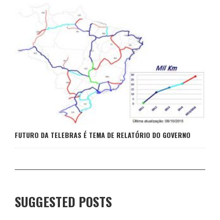
FUTURO DA TELEBRAS É TEMA DE RELATÓRIO DO GOVERNO
SUGGESTED POSTS