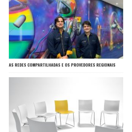
AS REDES COMPARTILHADAS E OS PROVEDORES REGIONAIS