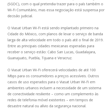
(SGDC), com o qual pretendia trazer para o país também o
Wi-Fi Comunitário, mas essa negociação está suspensa por
decisão judicial.
O Viasat Urban Wi-Fi está sendo implantado primeiro na
Cidade do México, com planos de levar o serviço de banda
larga de alta velocidade em todo o país até o final de 2019.
Entre as principais cidades mexicanas esperadas para
receber o serviço estão: Cabo San Lucas, Guadalajara,
Guanajuato, Puebla, Tijuana e Veracruz.
O Viasat Urban Wi-Fi oferecerá velocidades de até 100
Mbps para os consumidores a preços acessíveis. Outros
casos de uso esperados para o Viasat Urban Wi-Fi em
ambientes urbanos incluem a necessidade de um sistema
de conectividade resiliente – como um complemento às
redes de telefonia móvel existentes – em tempos de
desastre natural ou alívio da segurança nacional.