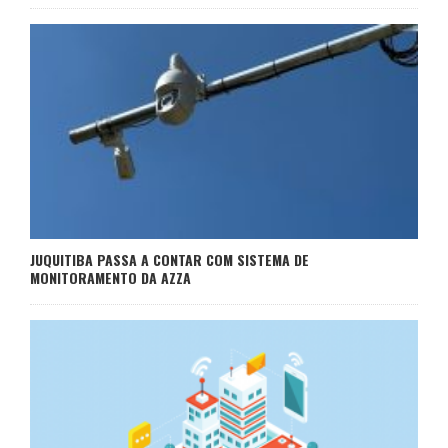
JUQUITIBA PASSA A CONTAR COM SISTEMA DE
MONITORAMENTO DA AZZA