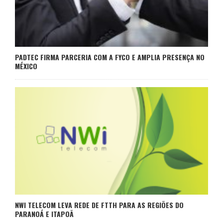
PADTEC FIRMA PARCERIA COM A FYCO E AMPLIA PRESENÇA NO
MÉXICO
NWI TELECOM LEVA REDE DE FTTH PARA AS REGIÕES DO
PARANOÁ E ITAPOÃ