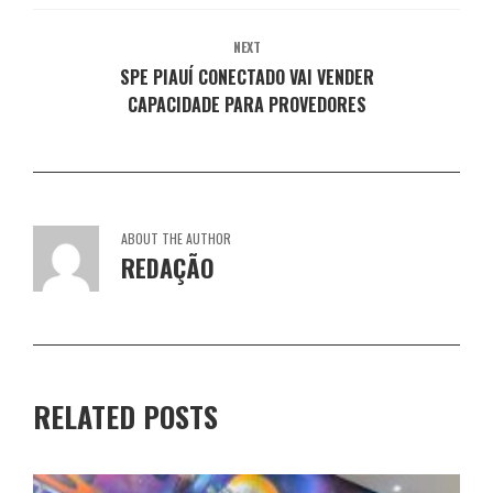
)
)
)
)
NEXT
SPE PIAUÍ CONECTADO VAI VENDER
CAPACIDADE PARA PROVEDORES
ABOUT THE AUTHOR
REDAÇÃO
RELATED POSTS