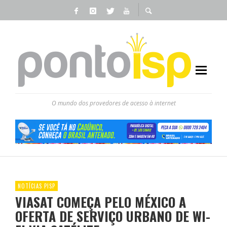
O mundo dos provedores de acesso à internet
NOTÍCIAS PISP
VIASAT COMEÇA PELO MÉXICO A
OFERTA DE SERVIÇO URBANO DE WI-