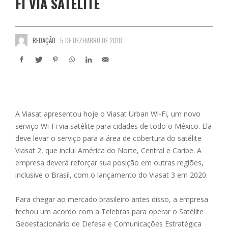
FI VIA SATÉLITE
REDAÇÃO
5 DE DEZEMBRO DE 2018
A Viasat apresentou hoje o Viasat Urban Wi-Fi, um novo
serviço Wi-Fi via satélite para cidades de todo o México. Ela
deve levar o serviço para a área de cobertura do satélite
Viasat 2, que inclui América do Norte, Central e Caribe. A
empresa deverá reforçar sua posição em outras regiões,
inclusive o Brasil, com o lançamento do Viasat 3 em 2020.
Para chegar ao mercado brasileiro antes disso, a empresa
fechou um acordo com a Telebras para operar o Satélite
Geoestacionário de Defesa e Comunicações Estratégica