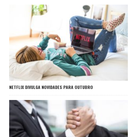
NETFLIX DIVULGA NOVIDADES PARA OUTUBRO