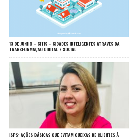
13 DE JUNHO – CITIS – CIDADES INTELIGENTES ATRAVÉS DA
TRANSFORMAÇÃO DIGITAL E SOCIAL
ISPS: AÇÕES BÁSICAS QUE EVITAM QUEIXAS DE CLIENTES À