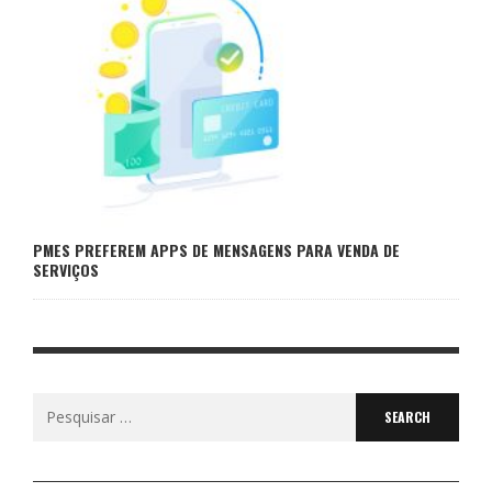
PMES PREFEREM APPS DE MENSAGENS PARA VENDA DE
SERVIÇOS
Search
for: