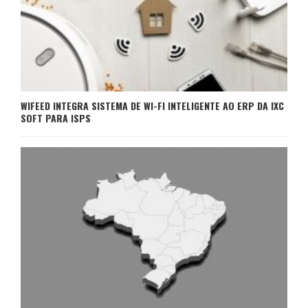
WIFEED INTEGRA SISTEMA DE WI-FI INTELIGENTE AO ERP DA IXC
SOFT PARA ISPS