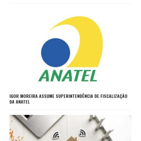
IGOR MOREIRA ASSUME SUPERINTENDÊNCIA DE FISCALIZAÇÃO
DA ANATEL