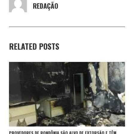
REDAÇÃO
RELATED POSTS
PROVEDORES DE RONDÔNIA SÃO ALVO DE EXTORSÃO E TÊM