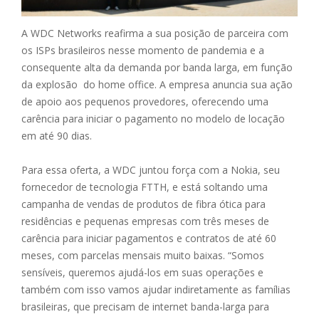
A WDC Networks reafirma a sua posição de parceira com
os ISPs brasileiros nesse momento de pandemia e a
consequente alta da demanda por banda larga, em função
da explosão do home office. A empresa anuncia sua ação
de apoio aos pequenos provedores, oferecendo uma
carência para iniciar o pagamento no modelo de locação
em até 90 dias.
Para essa oferta, a WDC juntou força com a Nokia, seu
fornecedor de tecnologia FTTH, e está soltando uma
campanha de vendas de produtos de fibra ótica para
residências e pequenas empresas com três meses de
carência para iniciar pagamentos e contratos de até 60
meses, com parcelas mensais muito baixas. “Somos
sensíveis, queremos ajudá-los em suas operações e
também com isso vamos ajudar indiretamente as famílias
brasileiras, que precisam de internet banda-larga para