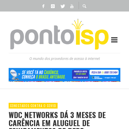
O mundo dos provedores de acesso à internet
CONECTADOS CONTRA O COVID
WDC NETWORKS DÁ 3 MESES DE
CARÊNCIA EM ALUGUEL DE