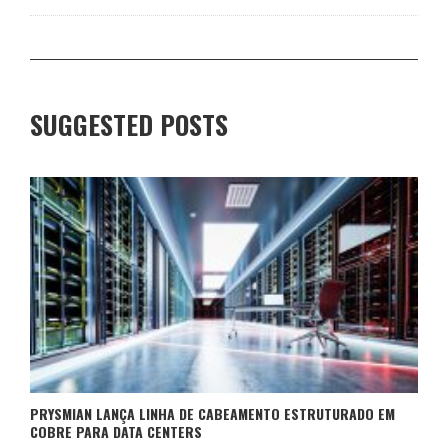
SUGGESTED POSTS
PRYSMIAN LANÇA LINHA DE CABEAMENTO ESTRUTURADO EM
COBRE PARA DATA CENTERS