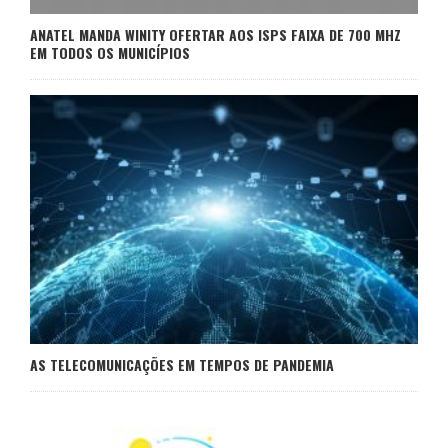
ANATEL MANDA WINITY OFERTAR AOS ISPS FAIXA DE 700 MHZ
EM TODOS OS MUNICÍPIOS
AS TELECOMUNICAÇÕES EM TEMPOS DE PANDEMIA