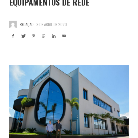
EQUIPAMENTOS DE REDE
REDAÇÃO
9 DE ABRIL DE 2020