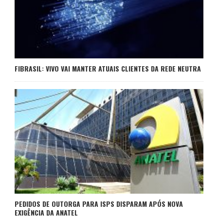
FIBRASIL: VIVO VAI MANTER ATUAIS CLIENTES DA REDE NEUTRA
PEDIDOS DE OUTORGA PARA ISPS DISPARAM APÓS NOVA
EXIGÊNCIA DA ANATEL