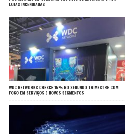
LOJAS INCENDIADAS
WDC NETWORKS CRESCE 15% NO SEGUNDO TRIMESTRE COM
FOCO EM SERVIÇOS E NOVOS SEGMENTOS