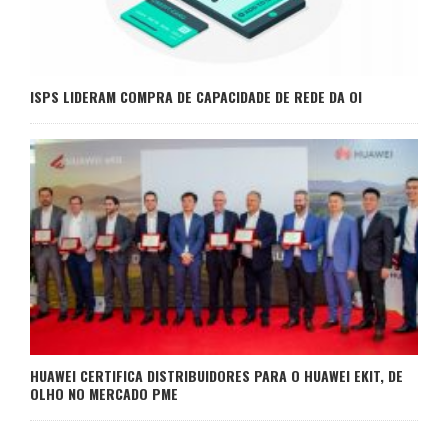
ISPS LIDERAM COMPRA DE CAPACIDADE DE REDE DA OI
HUAWEI CERTIFICA DISTRIBUIDORES PARA O HUAWEI EKIT, DE
OLHO NO MERCADO PME