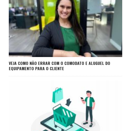
VEJA COMO NÃO ERRAR COM O COMODATO E ALUGUEL DO
EQUIPAMENTO PARA O CLIENTE