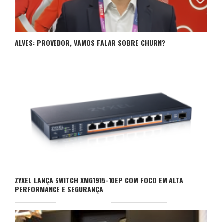
ALVES: PROVEDOR, VAMOS FALAR SOBRE CHURN?
ZYXEL LANÇA SWITCH XMG1915-10EP COM FOCO EM ALTA
PERFORMANCE E SEGURANÇA