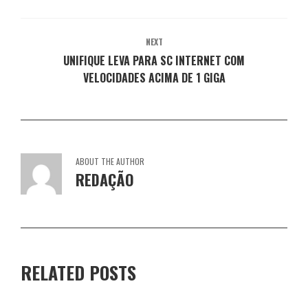
NEXT
UNIFIQUE LEVA PARA SC INTERNET COM
VELOCIDADES ACIMA DE 1 GIGA
ABOUT THE AUTHOR
REDAÇÃO
RELATED POSTS