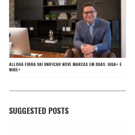
ALLOHA FIBRA VAI UNIFICAR NOVE MARCAS EM DUAS: GIGA+ E
WIRE+
SUGGESTED POSTS