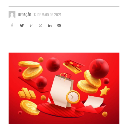
REDAÇÃO
17 DE MAIO DE 2021