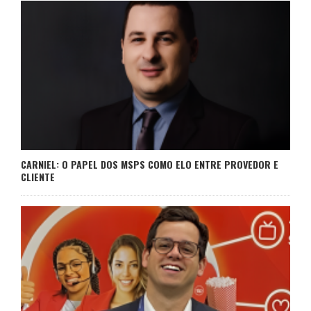
CARNIEL: O PAPEL DOS MSPS COMO ELO ENTRE PROVEDOR E
CLIENTE