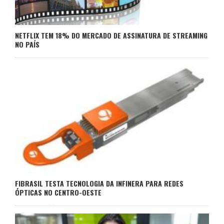
NETFLIX TEM 18% DO MERCADO DE ASSINATURA DE STREAMING
NO PAÍS
FIBRASIL TESTA TECNOLOGIA DA INFINERA PARA REDES
ÓPTICAS NO CENTRO-OESTE