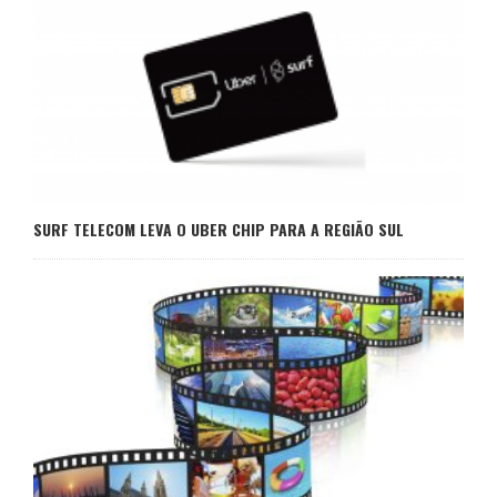
SURF TELECOM LEVA O UBER CHIP PARA A REGIÃO SUL