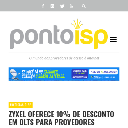
O mundo dos provedores de acesso à internet
NOTÍCIAS PISP
ZYXEL OFERECE 10% DE DESCONTO
EM OLTS PARA PROVEDORES