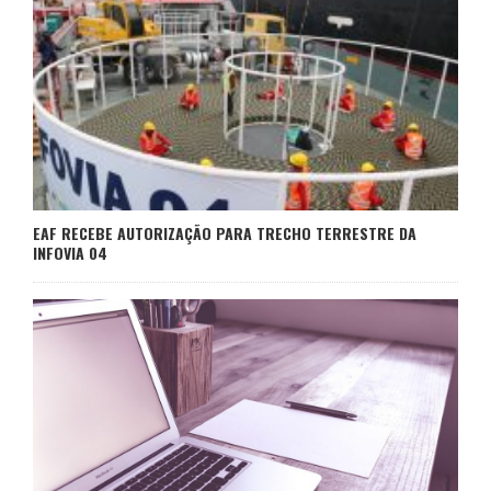
EAF RECEBE AUTORIZAÇÃO PARA TRECHO TERRESTRE DA
INFOVIA 04