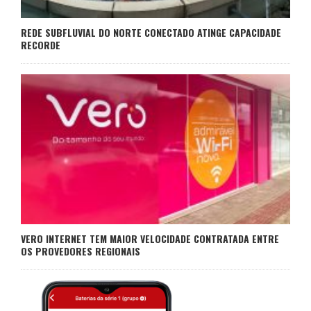
REDE SUBFLUVIAL DO NORTE CONECTADO ATINGE CAPACIDADE
RECORDE
VERO INTERNET TEM MAIOR VELOCIDADE CONTRATADA ENTRE
OS PROVEDORES REGIONAIS