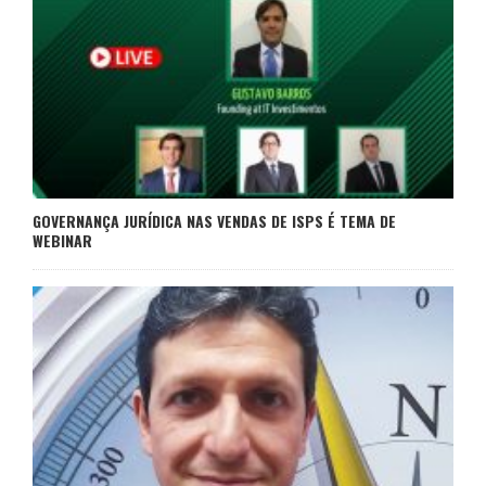
GOVERNANÇA JURÍDICA NAS VENDAS DE ISPS É TEMA DE
WEBINAR