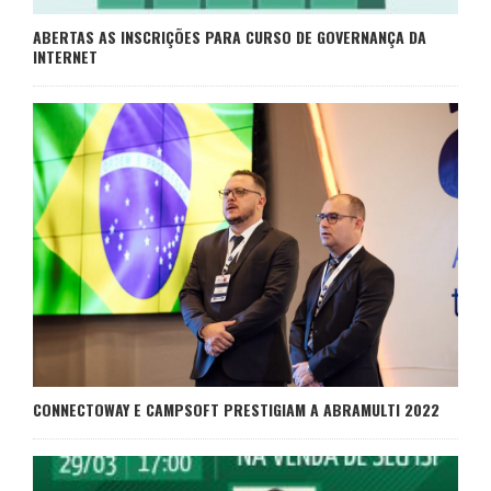
ABERTAS AS INSCRIÇÕES PARA CURSO DE GOVERNANÇA DA
INTERNET
CONNECTOWAY E CAMPSOFT PRESTIGIAM A ABRAMULTI 2022