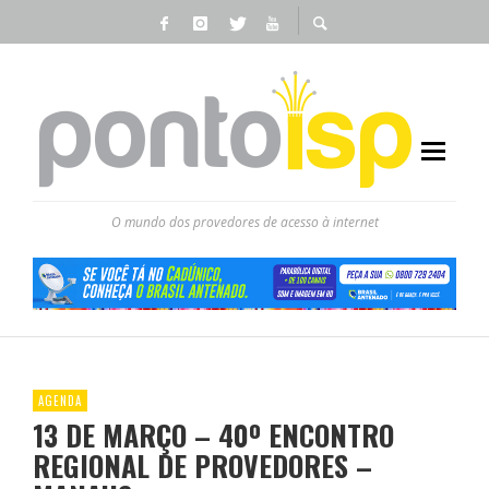
O mundo dos provedores de acesso à internet
AGENDA
13 DE MARÇO – 40º ENCONTRO
REGIONAL DE PROVEDORES –