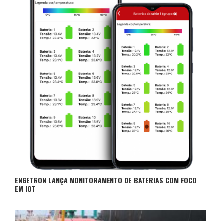
ENGETRON LANÇA MONITORAMENTO DE BATERIAS COM FOCO
EM IOT