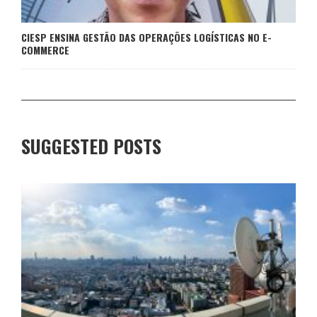
CIESP ENSINA GESTÃO DAS OPERAÇÕES LOGÍSTICAS NO E-
COMMERCE
SUGGESTED POSTS