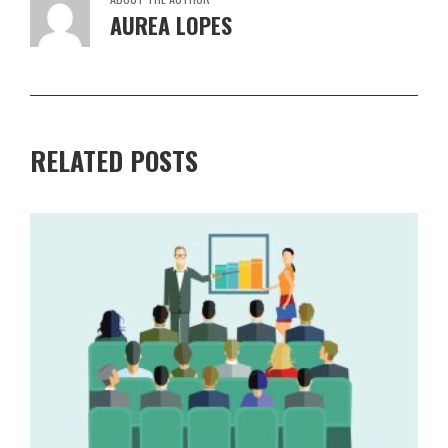
AUREA LOPES
RELATED POSTS