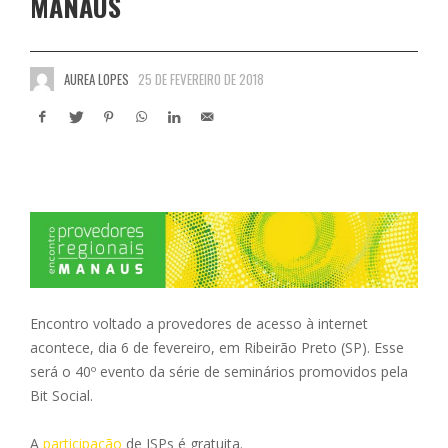
MANAUS
AUREA LOPES
25 DE FEVEREIRO DE 2018
Encontro voltado a provedores de acesso à internet
acontece, dia 6 de fevereiro, em Ribeirão Preto (SP). Esse
será o 40º evento da série de seminários promovidos pela
Bit Social.
A
participação
de ISPs é gratuita.