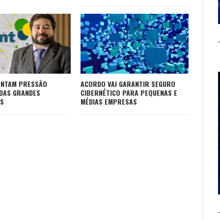
ENTAM PRESSÃO
ACORDO VAI GARANTIR SEGURO
DAS GRANDES
CIBERNÉTICO PARA PEQUENAS E
S
MÉDIAS EMPRESAS