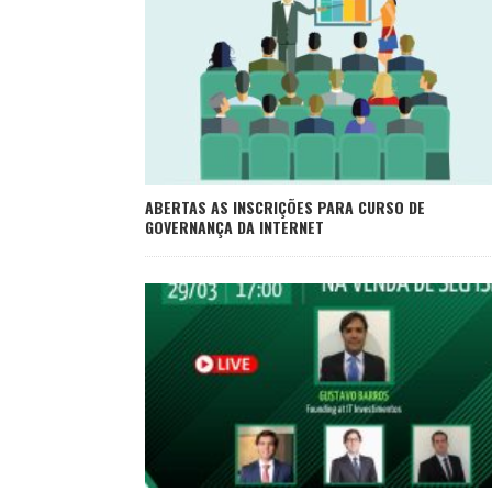
ABERTAS AS INSCRIÇÕES PARA CURSO DE
GOVERNANÇA DA INTERNET