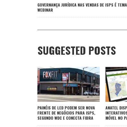
GOVERNANÇA JURÍDICA NAS VENDAS DE ISPS É TEMA
WEBINAR
SUGGESTED POSTS
PAINÉIS DE LED PODEM SER NOVA
ANATEL DIS
FRENTE DE NEGÓCIOS PARA ISPS,
INTERATIVO
SEGUNDO WDC E CONECTA FIBRA
MÓVEL NO P