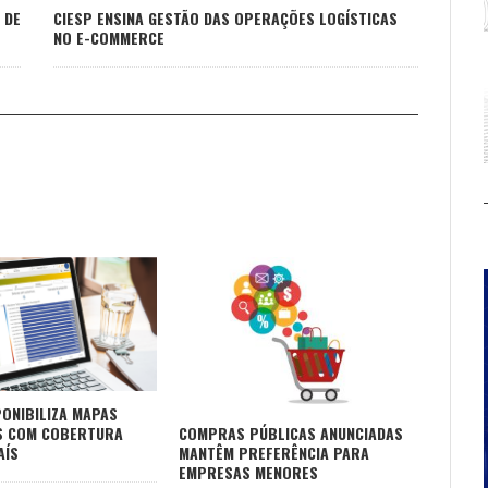
 DE
CIESP ENSINA GESTÃO DAS OPERAÇÕES LOGÍSTICAS
NO E-COMMERCE
PONIBILIZA MAPAS
S COM COBERTURA
COMPRAS PÚBLICAS ANUNCIADAS
AÍS
MANTÊM PREFERÊNCIA PARA
EMPRESAS MENORES