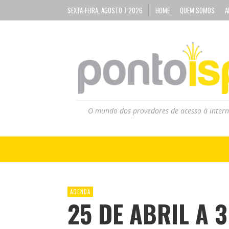
SEXTA-FEIRA, AGOSTO 7 2026
HOME
QUEM SOMOS
A
O mundo dos provedores de acesso à intern
AGENDA
25 DE ABRIL A 3