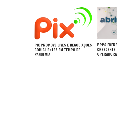
PPPS ENFR
PIX PROMOVE LIVES E NEGOCIAÇÕES
CRESCENTE 
COM CLIENTES EM TEMPO DE
OPERADORA
PANDEMIA