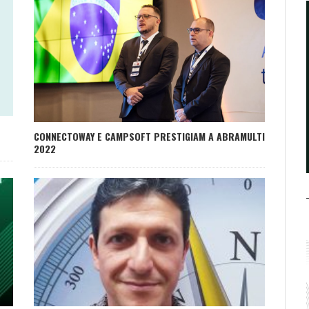
CONNECTOWAY E CAMPSOFT PRESTIGIAM A ABRAMULTI
2022