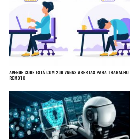
AVENUE CODE ESTÁ COM 200 VAGAS ABERTAS PARA TRABALHO
REMOTO