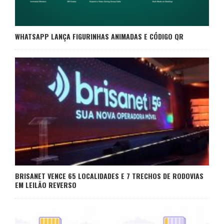
WHATSAPP LANÇA FIGURINHAS ANIMADAS E CÓDIGO QR
BRISANET VENCE 65 LOCALIDADES E 7 TRECHOS DE RODOVIAS
EM LEILÃO REVERSO