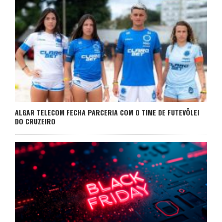
ALGAR TELECOM FECHA PARCERIA COM O TIME DE FUTEVÔLEI
DO CRUZEIRO