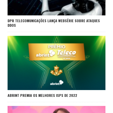
DPR TELECOMUNICAÇÕES LANÇA WEBSÉRIE SOBRE ATAQUES
DDOS
ABRINT PREMIA OS MELHORES ISPS DE 2022