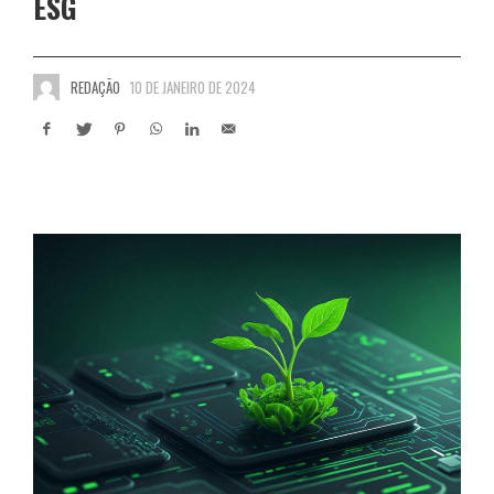
ESG
REDAÇÃO
10 DE JANEIRO DE 2024