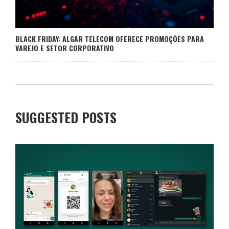
BLACK FRIDAY: ALGAR TELECOM OFERECE PROMOÇÕES PARA
VAREJO E SETOR CORPORATIVO
SUGGESTED POSTS