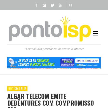
O mundo dos provedores de acesso à internet
NOTÍCIAS PISP
ALGAR TELECOM EMITE
DEBÊNTURES COM COMPROMISSO