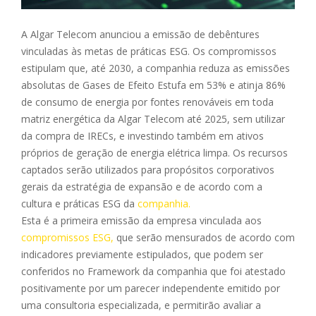
A Algar Telecom anunciou a emissão de debêntures
vinculadas às metas de práticas ESG. Os compromissos
estipulam que, até 2030, a companhia reduza as emissões
absolutas de Gases de Efeito Estufa em 53% e atinja 86%
de consumo de energia por fontes renováveis em toda
matriz energética da Algar Telecom até 2025, sem utilizar
da compra de IRECs, e investindo também em ativos
próprios de geração de energia elétrica limpa. Os recursos
captados serão utilizados para propósitos corporativos
gerais da estratégia de expansão e de acordo com a
cultura e práticas ESG da
companhia.
Esta é a primeira emissão da empresa vinculada aos
compromissos ESG,
que serão mensurados de acordo com
indicadores previamente estipulados, que podem ser
conferidos no Framework da companhia que foi atestado
positivamente por um parecer independente emitido por
uma consultoria especializada, e permitirão avaliar a