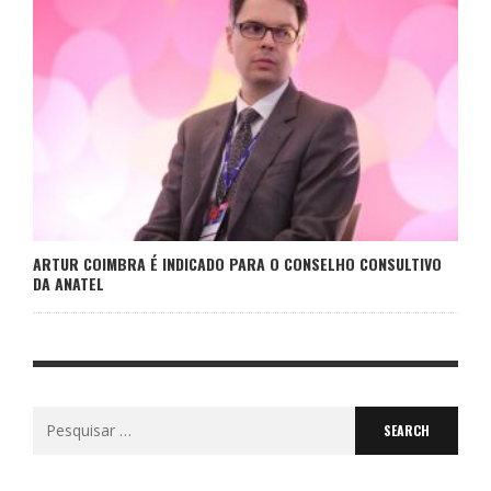
ARTUR COIMBRA É INDICADO PARA O CONSELHO CONSULTIVO
DA ANATEL
Search
for: