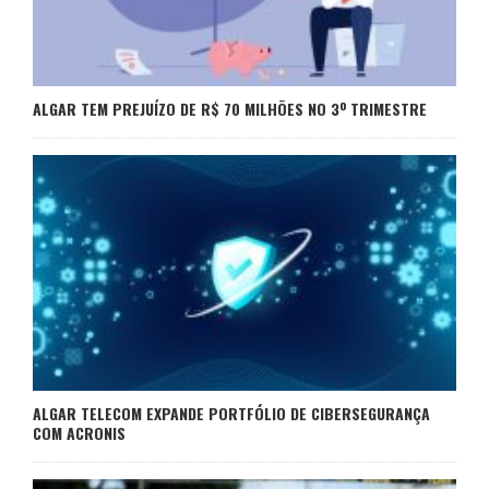
ALGAR TEM PREJUÍZO DE R$ 70 MILHÕES NO 3º TRIMESTRE
ALGAR TELECOM EXPANDE PORTFÓLIO DE CIBERSEGURANÇA
COM ACRONIS