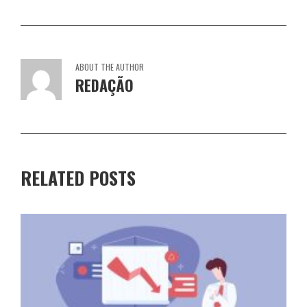
ABOUT THE AUTHOR
REDAÇÃO
RELATED POSTS