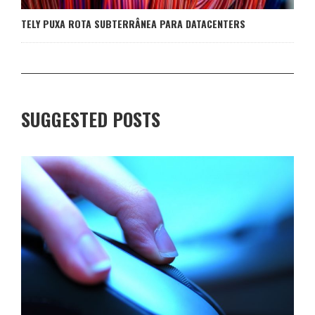
TELY PUXA ROTA SUBTERRÂNEA PARA DATACENTERS
SUGGESTED POSTS