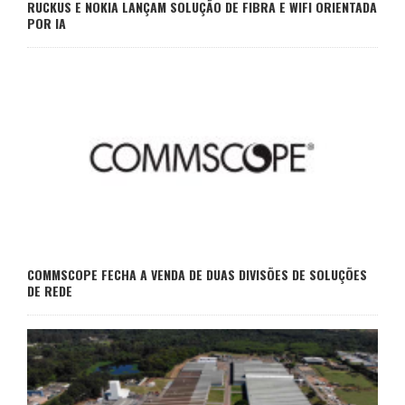
RUCKUS E NOKIA LANÇAM SOLUÇÃO DE FIBRA E WIFI ORIENTADA
POR IA
COMMSCOPE FECHA A VENDA DE DUAS DIVISÕES DE SOLUÇÕES
DE REDE