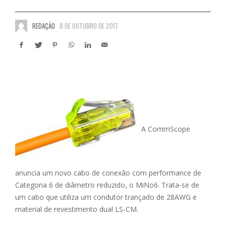
REDAÇÃO
8 DE OUTUBRO DE 2017
A CommScope
anuncia um novo cabo de conexão com performance de
Categoria 6 de diâmetro reduzido, o MiNo6. Trata-se de
um cabo que utiliza um condutor trançado de 28AWG e
material de revestimento dual LS-CM.