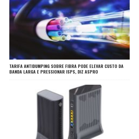
TARIFA ANTIDUMPING SOBRE FIBRA PODE ELEVAR CUSTO DA
BANDA LARGA E PRESSIONAR ISPS, DIZ ASPRO