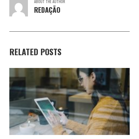
ABOUT THE AUTHOR
REDAÇÃO
RELATED POSTS