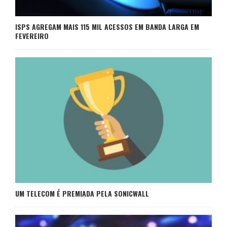
ISPS AGREGAM MAIS 115 MIL ACESSOS EM BANDA LARGA EM
FEVEREIRO
UM TELECOM É PREMIADA PELA SONICWALL