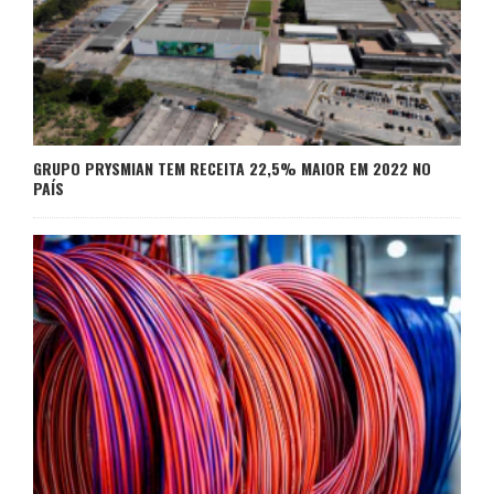
GRUPO PRYSMIAN TEM RECEITA 22,5% MAIOR EM 2022 NO
PAÍS