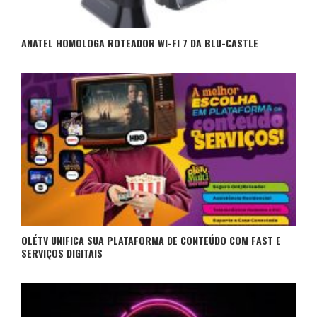
ANATEL HOMOLOGA ROTEADOR WI-FI 7 DA BLU-CASTLE
OLÉTV UNIFICA SUA PLATAFORMA DE CONTEÚDO COM FAST E
SERVIÇOS DIGITAIS