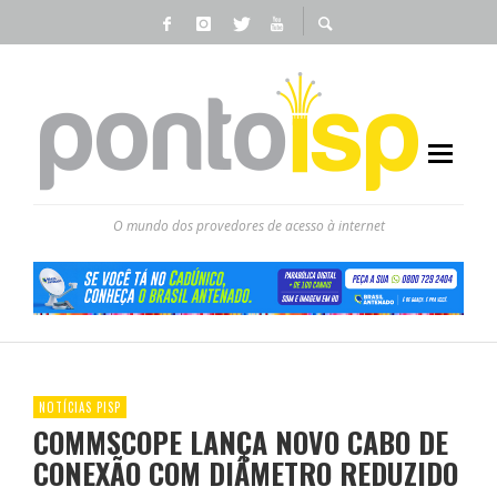
O mundo dos provedores de acesso à internet
NOTÍCIAS PISP
COMMSCOPE LANÇA NOVO CABO DE
CONEXÃO COM DIÂMETRO REDUZIDO