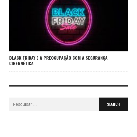
BLACK FRIDAY E A PREOCUPAÇÃO COM A SEGURANÇA
CIBERNÉTICA
Search
for: