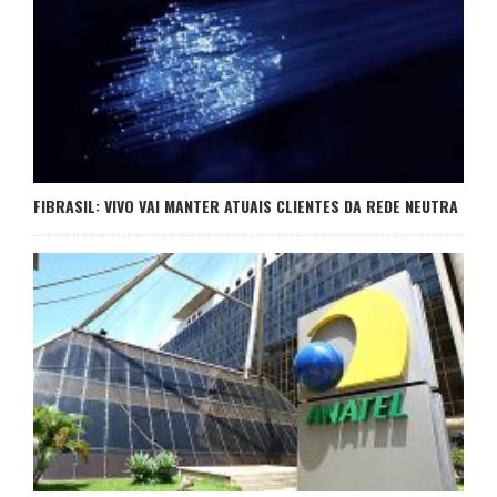
FIBRASIL: VIVO VAI MANTER ATUAIS CLIENTES DA REDE NEUTRA