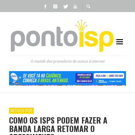
O mundo dos provedores de acesso à internet
ARTIGOS PISP
COMO OS ISPS PODEM FAZER A
BANDA LARGA RETOMAR O