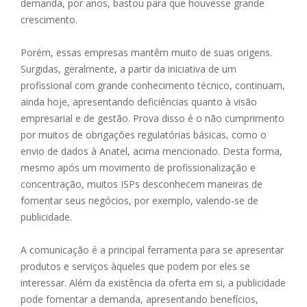
demanda, por anos, bastou para que houvesse grande
crescimento.
Porém, essas empresas mantêm muito de suas origens.
Surgidas, geralmente, a partir da iniciativa de um
profissional com grande conhecimento técnico, continuam,
ainda hoje, apresentando deficiências quanto à visão
empresarial e de gestão. Prova disso é o não cumprimento
por muitos de obrigações regulatórias básicas, como o
envio de dados à Anatel, acima mencionado. Desta forma,
mesmo após um movimento de profissionalização e
concentração, muitos ISPs desconhecem maneiras de
fomentar seus negócios, por exemplo, valendo-se de
publicidade.
A comunicação é a principal ferramenta para se apresentar
produtos e serviços àqueles que podem por eles se
interessar. Além da existência da oferta em si, a publicidade
pode fomentar a demanda, apresentando benefícios,