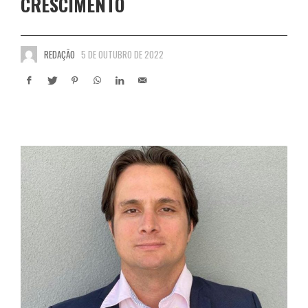
CRESCIMENTO
REDAÇÃO
5 DE OUTUBRO DE 2022