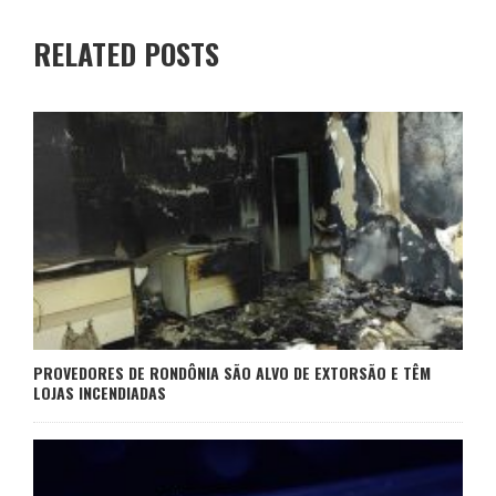
RELATED POSTS
PROVEDORES DE RONDÔNIA SÃO ALVO DE EXTORSÃO E TÊM
LOJAS INCENDIADAS