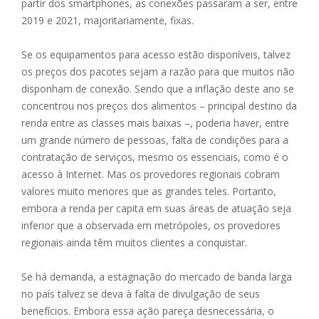
partir dos smartphones, as conexões passaram a ser, entre
2019 e 2021, majoritariamente, fixas.
Se os equipamentos para acesso estão disponíveis, talvez
os preços dos pacotes sejam a razão para que muitos não
disponham de conexão. Sendo que a inflação deste ano se
concentrou nos preços dos alimentos – principal destino da
renda entre as classes mais baixas –, poderia haver, entre
um grande número de pessoas, falta de condições para a
contratação de serviços, mesmo os essenciais, como é o
acesso à Internet. Mas os provedores regionais cobram
valores muito menores que as grandes teles. Portanto,
embora a renda per capita em suas áreas de atuação seja
inferior que a observada em metrópoles, os provedores
regionais ainda têm muitos clientes a conquistar.
Se há demanda, a estagnação do mercado de banda larga
no país talvez se deva à falta de divulgação de seus
benefícios. Embora essa ação pareça desnecessária, o