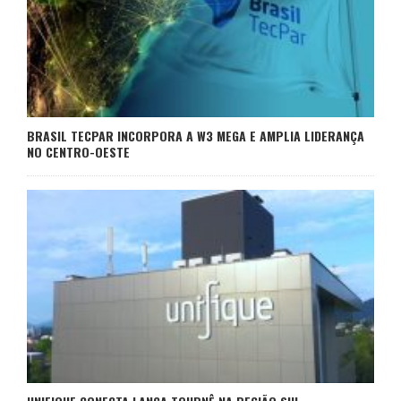
BRASIL TECPAR INCORPORA A W3 MEGA E AMPLIA LIDERANÇA
NO CENTRO-OESTE