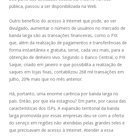
pública, passou a ser disponibilizada na Web.
Outro benefício do acesso à Internet que pode, ao ser
divulgado, aumentar o número de usuários no mercado de
banda larga são as transações financeiras, como o PIX
que, além da realização de pagamentos e transferências de
forma instantânea e gratuita, serve, cada vez mais, para a
obtenção de dinheiro vivo. Segundo o Banco Central, o PIX
Saque, criado em janeiro e que possibilita a realização de
saques em lojas fixas, contabilizou 268 mil transações em
julho, 20% mais que no mês anterior.
Há, portanto, uma enorme carência por banda larga no
país. Então, por que ela estagnou? Em parte, por causa das
características dos ISPs. A expansão territorial da banda
larga promovida por essas empresas deu-se com a oferta
do serviço em regiões não atendidas pelas grandes teles e
que precisavam de acesso à Internet. Atender a essa