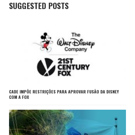
SUGGESTED POSTS
CADE IMPÕE RESTRIÇÕES PARA APROVAR FUSÃO DA DISNEY
COM A FOX