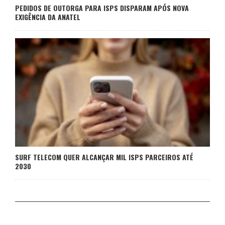
PEDIDOS DE OUTORGA PARA ISPS DISPARAM APÓS NOVA
EXIGÊNCIA DA ANATEL
SURF TELECOM QUER ALCANÇAR MIL ISPS PARCEIROS ATÉ
2030