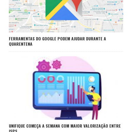
FERRAMENTAS DO GOOGLE PODEM AJUDAR DURANTE A
QUARENTENA
UNIFIQUE COMEÇA A SEMANA COM MAIOR VALORIZAÇÃO ENTRE
ISPS