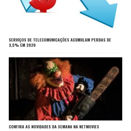
SERVIÇOS DE TELECOMUNICAÇÕES ACUMULAM PERDAS DE
3,5% EM 2020
CONFIRA AS NOVIDADES DA SEMANA NA NETMOVIES