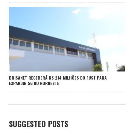
BRISANET RECEBERÁ R$ 214 MILHÕES DO FUST PARA
EXPANDIR 5G NO NORDESTE
SUGGESTED POSTS