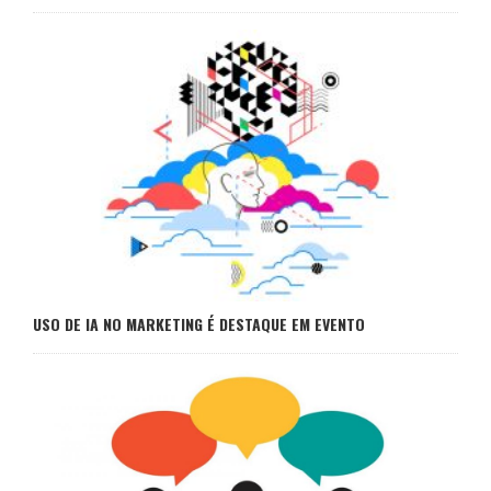
USO DE IA NO MARKETING É DESTAQUE EM EVENTO