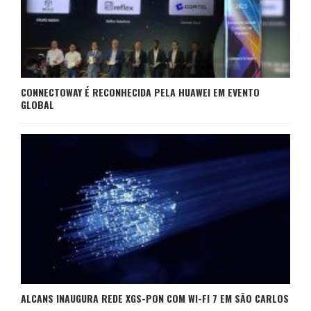
CONNECTOWAY É RECONHECIDA PELA HUAWEI EM EVENTO
GLOBAL
ALCANS INAUGURA REDE XGS-PON COM WI-FI 7 EM SÃO CARLOS