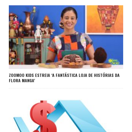
ZOOMOO KIDS ESTREIA ‘A FANTÁSTICA LOJA DE HISTÓRIAS DA
FLORA MANGA’