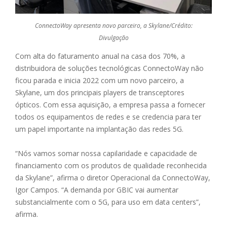
ConnectoWay apresenta novo parceiro, a Skylane/Crédito:
Divulgação
Com alta do faturamento anual na casa dos 70%, a
distribuidora de soluções tecnológicas ConnectoWay não
ficou parada e inicia 2022 com um novo parceiro, a
Skylane, um dos principais players de transceptores
ópticos. Com essa aquisição, a empresa passa a fornecer
todos os equipamentos de redes e se credencia para ter
um papel importante na implantação das redes 5G.
“Nós vamos somar nossa capilaridade e capacidade de
financiamento com os produtos de qualidade reconhecida
da Skylane”, afirma o diretor Operacional da ConnectoWay,
Igor Campos. “A demanda por GBIC vai aumentar
substancialmente com o 5G, para uso em data centers”,
afirma.