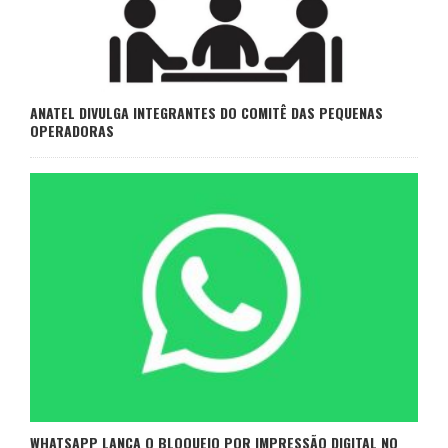
ANATEL DIVULGA INTEGRANTES DO COMITÊ DAS PEQUENAS
OPERADORAS
WHATSAPP LANÇA O BLOQUEIO POR IMPRESSÃO DIGITAL NO