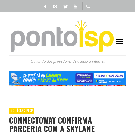
O mundo dos provedores de acesso à internet
NOTÍCIAS PISP
CONNECTOWAY CONFIRMA
PARCERIA COM A SKYLANE