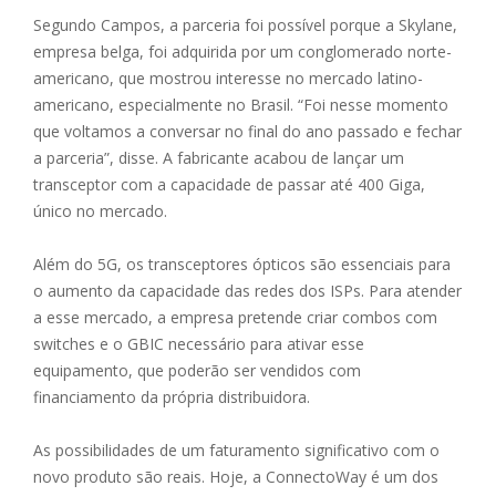
Segundo Campos, a parceria foi possível porque a Skylane,
empresa belga, foi adquirida por um conglomerado norte-
americano, que mostrou interesse no mercado latino-
americano, especialmente no Brasil. “Foi nesse momento
que voltamos a conversar no final do ano passado e fechar
a parceria”, disse. A fabricante acabou de lançar um
transceptor com a capacidade de passar até 400 Giga,
único no mercado.
Além do 5G, os transceptores ópticos são essenciais para
o aumento da capacidade das redes dos ISPs. Para atender
a esse mercado, a empresa pretende criar combos com
switches e o GBIC necessário para ativar esse
equipamento, que poderão ser vendidos com
financiamento da própria distribuidora.
As possibilidades de um faturamento significativo com o
novo produto são reais. Hoje, a ConnectoWay é um dos