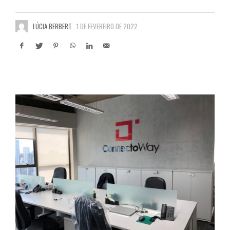
LÚCIA BERBERT
1 DE FEVEREIRO DE 2022