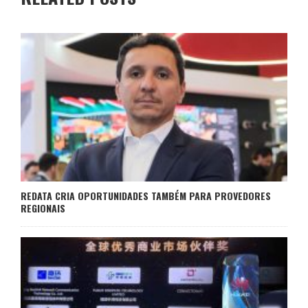
REDATA CRIA OPORTUNIDADES TAMBÉM PARA PROVEDORES
REGIONAIS