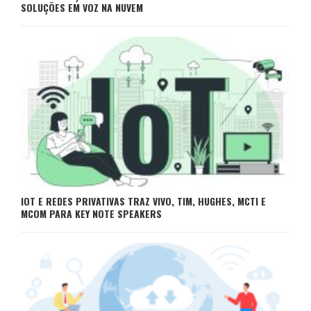
SOLUÇÕES EM VOZ NA NUVEM
IOT E REDES PRIVATIVAS TRAZ VIVO, TIM, HUGHES, MCTI E
MCOM PARA KEY NOTE SPEAKERS