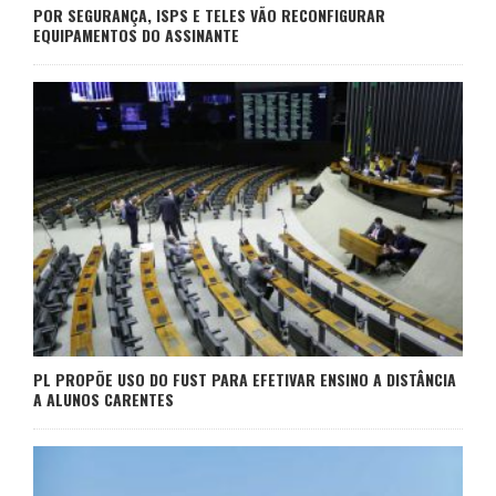
POR SEGURANÇA, ISPS E TELES VÃO RECONFIGURAR
EQUIPAMENTOS DO ASSINANTE
PL PROPÕE USO DO FUST PARA EFETIVAR ENSINO A DISTÂNCIA
A ALUNOS CARENTES