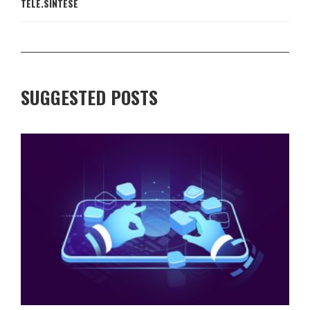
TELE.SÍNTESE
SUGGESTED POSTS