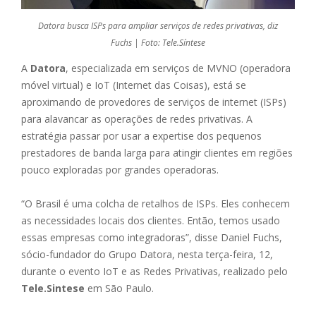
Datora busca ISPs para ampliar serviços de redes privativas, diz
Fuchs | Foto: Tele.Síntese
A
Datora
, especializada em serviços de MVNO (operadora
móvel virtual) e IoT (Internet das Coisas), está se
aproximando de provedores de serviços de internet (ISPs)
para alavancar as operações de redes privativas. A
estratégia passar por usar a expertise dos pequenos
prestadores de banda larga para atingir clientes em regiões
pouco exploradas por grandes operadoras.
“O Brasil é uma colcha de retalhos de ISPs. Eles conhecem
as necessidades locais dos clientes. Então, temos usado
essas empresas como integradoras”, disse Daniel Fuchs,
sócio-fundador do Grupo Datora, nesta terça-feira, 12,
durante o evento IoT e as Redes Privativas, realizado pelo
Tele.Sintese
em São Paulo.