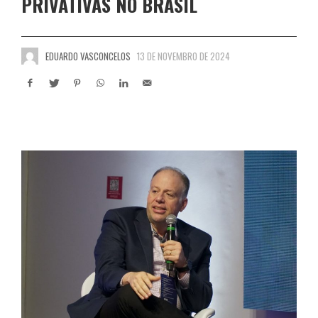
PRIVATIVAS NO BRASIL
EDUARDO VASCONCELOS
13 DE NOVEMBRO DE 2024