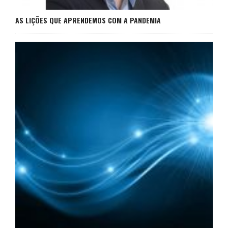
AS LIÇÕES QUE APRENDEMOS COM A PANDEMIA