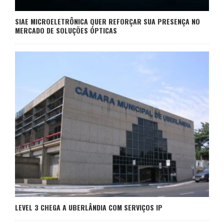
SIAE MICROELETRÔNICA QUER REFORÇAR SUA PRESENÇA NO
MERCADO DE SOLUÇÕES ÓPTICAS
LEVEL 3 CHEGA A UBERLÂNDIA COM SERVIÇOS IP