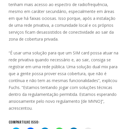
tenham mais acesso ao espectro de radiofrequência,
mesmo em caráter secundário, especialmente em áreas
em que há faixas ociosas. Isso porque, após a instalação
de uma rede privativa, a comunidade local e os próprios
serviços ficam desassistidos de conectividade ao sair da
zona de cobertura privada.
“É usar uma solução para que um SIM card possa atuar na
rede privativa quando necessário e, ao sair, consiga se
registrar em uma rede pública. Uma solução dual mix para
que a gente possa prover essa cobertura, que não é
contínua e não tem as mesmas funcionalidades”, explicou
Fuchs. “Estamos tentando jogar com soluções técnicas
dentro da regulamentação permitida. Estamos esperando
ansiosamente pelo novo regulamento [de MVNO]”,
acrescentou.
COMPARTILHE ISSO: