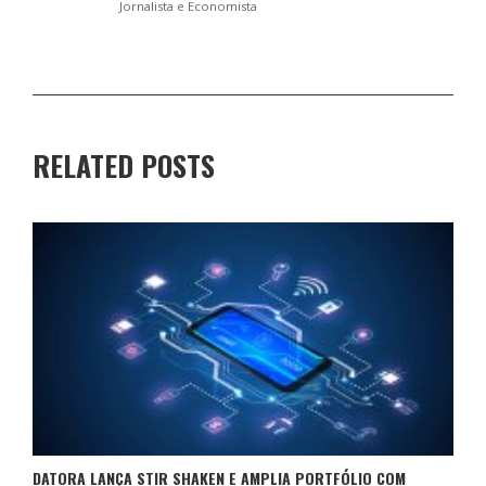
Jornalista e Economista
RELATED POSTS
DATORA LANÇA STIR SHAKEN E AMPLIA PORTFÓLIO COM