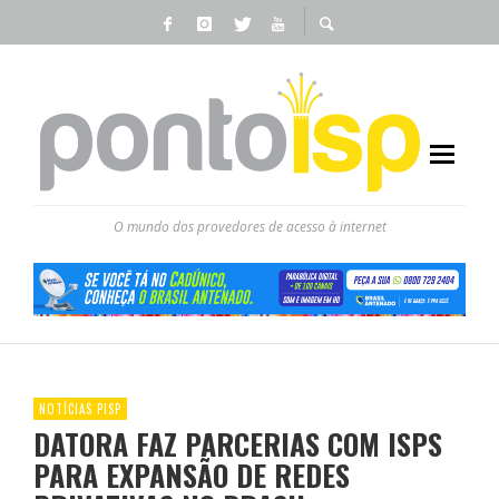
O mundo dos provedores de acesso à internet
NOTÍCIAS PISP
DATORA FAZ PARCERIAS COM ISPS
PARA EXPANSÃO DE REDES