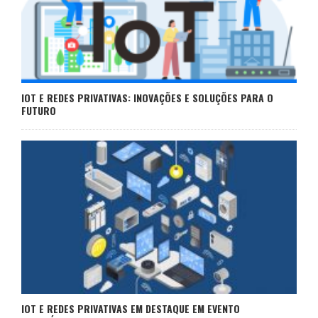
IOT E REDES PRIVATIVAS: INOVAÇÕES E SOLUÇÕES PARA O
FUTURO
IOT E REDES PRIVATIVAS EM DESTAQUE EM EVENTO