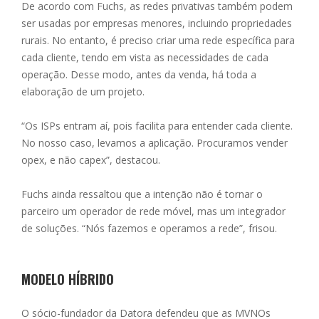
De acordo com Fuchs, as redes privativas também podem
ser usadas por empresas menores, incluindo propriedades
rurais. No entanto, é preciso criar uma rede específica para
cada cliente, tendo em vista as necessidades de cada
operação. Desse modo, antes da venda, há toda a
elaboração de um projeto.
“Os ISPs entram aí, pois facilita para entender cada cliente.
No nosso caso, levamos a aplicação. Procuramos vender
opex, e não capex”, destacou.
Fuchs ainda ressaltou que a intenção não é tornar o
parceiro um operador de rede móvel, mas um integrador
de soluções. “Nós fazemos e operamos a rede”, frisou.
MODELO HÍBRIDO
O sócio-fundador da Datora defendeu que as MVNOs