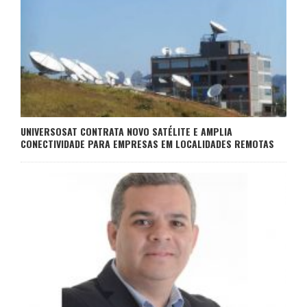
UNIVERSOSAT CONTRATA NOVO SATÉLITE E AMPLIA
CONECTIVIDADE PARA EMPRESAS EM LOCALIDADES REMOTAS