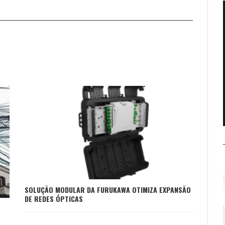
SOLUÇÃO MODULAR DA FURUKAWA OTIMIZA EXPANSÃO
DE REDES ÓPTICAS