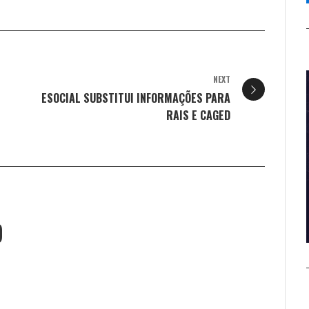
NEXT
ESOCIAL SUBSTITUI INFORMAÇÕES PARA
RAIS E CAGED
O