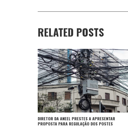
RELATED POSTS
DIRETOR DA ANEEL PRESTES A APRESENTAR
PROPOSTA PARA REGULAÇÃO DOS POSTES