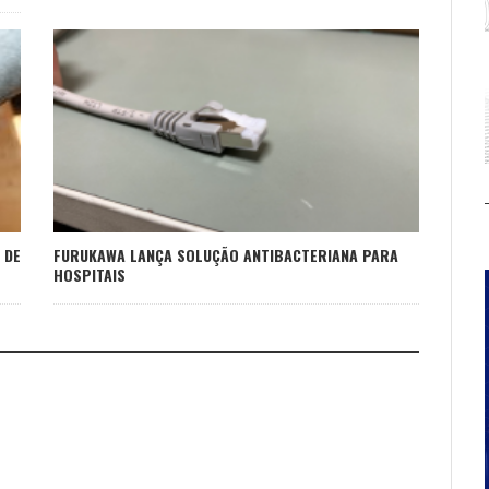
 DE
FURUKAWA LANÇA SOLUÇÃO ANTIBACTERIANA PARA
HOSPITAIS