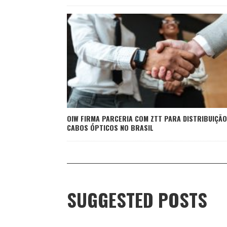
OIW FIRMA PARCERIA COM ZTT PARA DISTRIBUIÇÃO
CABOS ÓPTICOS NO BRASIL
SUGGESTED POSTS