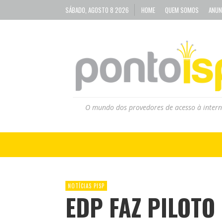
SÁBADO, AGOSTO 8 2026
HOME
QUEM SOMOS
ANUN
O mundo dos provedores de acesso à intern
NOTÍCIAS PISP
EDP FAZ PILOTO