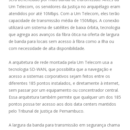
Um Telecom, os servidores da Justiça no arquipélago eram
atendidos por até 10Mbps. Com a Um Telecom, eles terão
capacidade de transmissão média de 150Mbps. A conexão
utilizará um sistema de satélites de baixa órbita, tecnologia
que agrega aos avanços da fibra ótica na oferta de largura
de banda para locais sem acesso à fibra como a Ilha ou
com necessidade de alta disponibilidade.
A arquitetura de rede montada pela Um Telecom usa a
tecnologia SD-WAN, que possibilita que a navegação e
acesso a sistemas corporativos sejam feitos entre os
diferentes 185 pontos instalados, e diretamente à internet,
sem passar por um equipamento ou concentrador central.
Essa arquitetura também permite que qualquer um dos 185
pontos possa ter acesso aos dois data centers mantidos
pelo Tribunal de Justiça de Pernambuco.
A largura da banda para transmissão em segurança chama