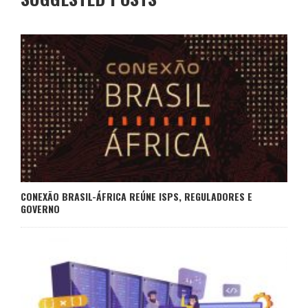
CONEXÃO BRASIL-ÁFRICA REÚNE ISPS, REGULADORES E
GOVERNO