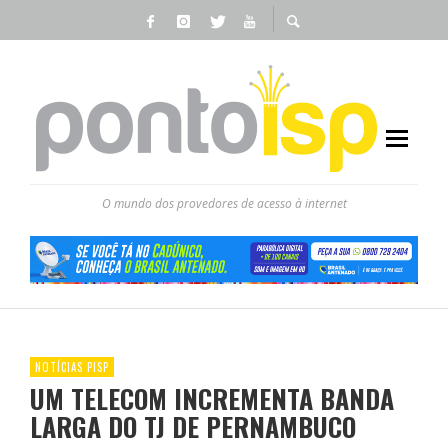
O mundo dos provedores de acesso à internet
NOTÍCIAS PISP
UM TELECOM INCREMENTA BANDA
LARGA DO TJ DE PERNAMBUCO