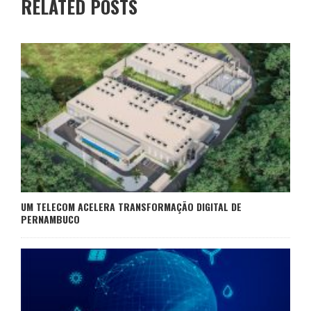
RELATED POSTS
UM TELECOM ACELERA TRANSFORMAÇÃO DIGITAL DE
PERNAMBUCO