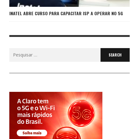
INATEL ABRE CURSO PARA CAPACITAR ISP A OPERAR NO 5G
Search
for: