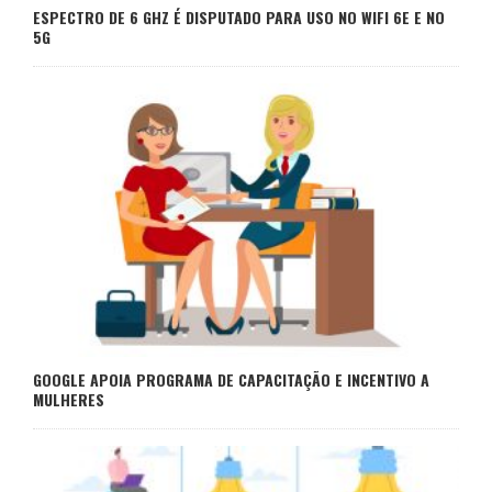
ESPECTRO DE 6 GHZ É DISPUTADO PARA USO NO WIFI 6E E NO
5G
GOOGLE APOIA PROGRAMA DE CAPACITAÇÃO E INCENTIVO A
MULHERES