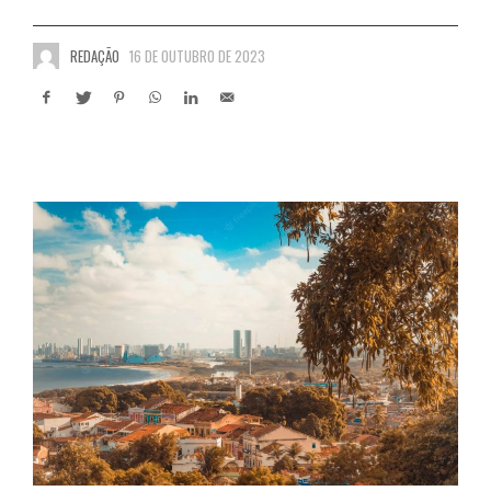
REDAÇÃO
16 DE OUTUBRO DE 2023