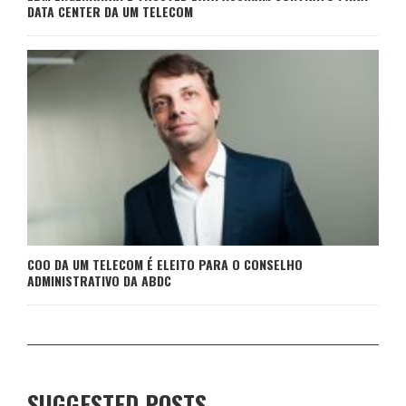
DATA CENTER DA UM TELECOM
COO DA UM TELECOM É ELEITO PARA O CONSELHO
ADMINISTRATIVO DA ABDC
SUGGESTED POSTS