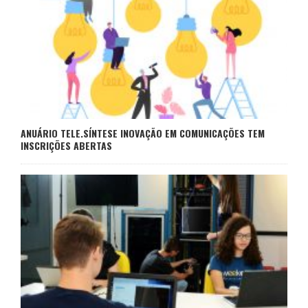
ANUÁRIO TELE.SÍNTESE INOVAÇÃO EM COMUNICAÇÕES TEM
INSCRIÇÕES ABERTAS