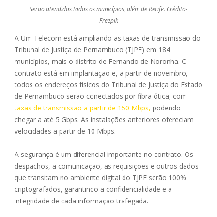
Serão atendidos todos os municípios, além de Recife. Crédito-
Freepik
A Um Telecom está ampliando as taxas de transmissão do
Tribunal de Justiça de Pernambuco (TJPE) em 184
municípios, mais o distrito de Fernando de Noronha. O
contrato está em implantação e, a partir de novembro,
todos os endereços físicos do Tribunal de Justiça do Estado
de Pernambuco serão conectados por fibra ótica, com
taxas de transmissão a partir de 150 Mbps,
podendo
chegar a até 5 Gbps. As instalações anteriores ofereciam
velocidades a partir de 10 Mbps.
A segurança é um diferencial importante no contrato. Os
despachos, a comunicação, as requisições e outros dados
que transitam no ambiente digital do TJPE serão 100%
criptografados, garantindo a confidencialidade e a
integridade de cada informação trafegada.