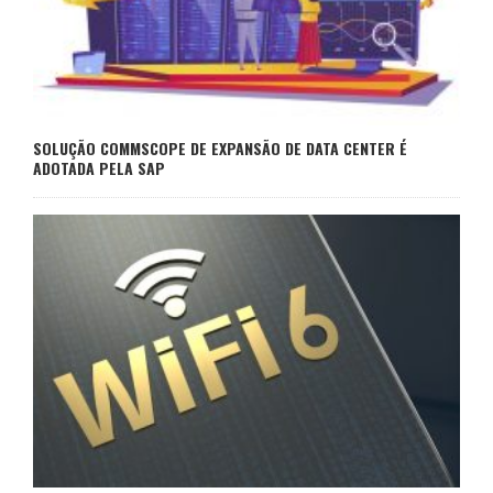
SOLUÇÃO COMMSCOPE DE EXPANSÃO DE DATA CENTER É
ADOTADA PELA SAP