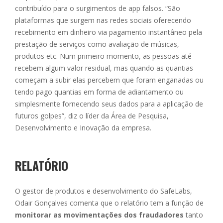
contribuído para o surgimentos de app falsos. “São
plataformas que surgem nas redes sociais oferecendo
recebimento em dinheiro via pagamento instantâneo pela
prestação de serviços como avaliação de músicas,
produtos etc. Num primeiro momento, as pessoas até
recebem algum valor residual, mas quando as quantias
começam a subir elas percebem que foram enganadas ou
tendo pago quantias em forma de adiantamento ou
simplesmente fornecendo seus dados para a aplicação de
futuros golpes”, diz o líder da Área de Pesquisa,
Desenvolvimento e Inovação da empresa.
RELATÓRIO
O gestor de produtos e desenvolvimento do SafeLabs,
Odair Gonçalves comenta que o relatório tem a função de
monitorar as movimentações dos fraudadores
tanto