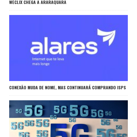
WECLIX CHEGA A ARARAQUARA
CONEXÃO MUDA DE NOME, MAS CONTINUARÁ COMPRANDO ISPS