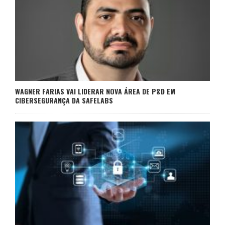
WAGNER FARIAS VAI LIDERAR NOVA ÁREA DE P&D EM
CIBERSEGURANÇA DA SAFELABS