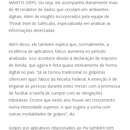
MANTIS DRPS. Ou seja, ele acompanha diariamente mais
de 40 terabites de dados que circulam em ambientes
digitais. Além de insights incorporados pela equipe de
Threat Intel do SafeLabs, especializada em analisar as
informações detectadas.
Além disso, ele também explica que, normalmente, a
incidência de aplicativos falsos aumenta no período
analisado. Isso acontece devido à declaração de Imposto
de Renda, que agora é feita quase inteiramente de forma
digital no país. “Já se tornou tradicional os golpistas
oferecem apps falsos da Receita Federal. A intenção é de
enganar as pessoas durante estes meses com a promessa
de facilitar a tarefa de cumprir com as obrigações
tributárias. Ocorre que neste ano houve um crescimento
numa intensidade superior, o que sugere a soma com
outras modalidades de golpes”, diz.
Golpes por aplicativos relacionados ao Pix também tem