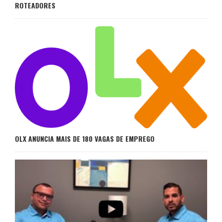
ROTEADORES
OLX ANUNCIA MAIS DE 180 VAGAS DE EMPREGO