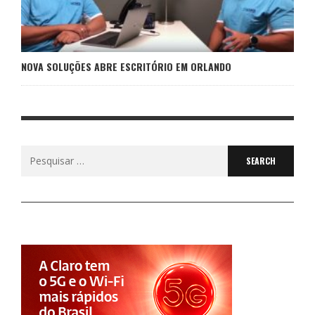
NOVA SOLUÇÕES ABRE ESCRITÓRIO EM ORLANDO
Search
for: