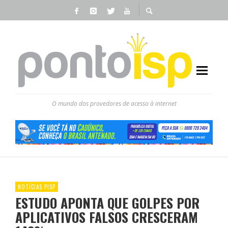
O mundo dos provedores de acesso à internet
NOTÍCIAS PISP
ESTUDO APONTA QUE GOLPES POR
APLICATIVOS FALSOS CRESCERAM