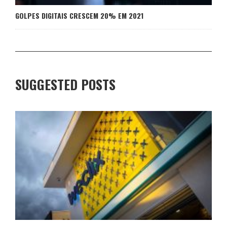
GOLPES DIGITAIS CRESCEM 20% EM 2021
SUGGESTED POSTS