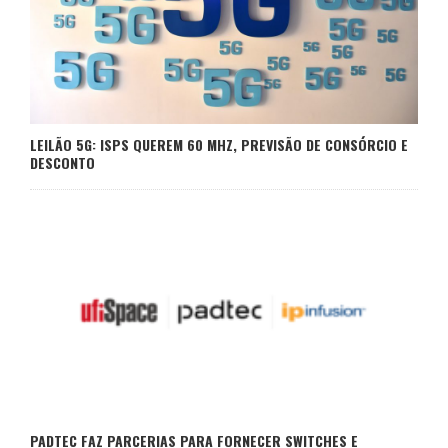
LEILÃO 5G: ISPS QUEREM 60 MHZ, PREVISÃO DE CONSÓRCIO E
DESCONTO
PADTEC FAZ PARCERIAS PARA FORNECER SWITCHES E