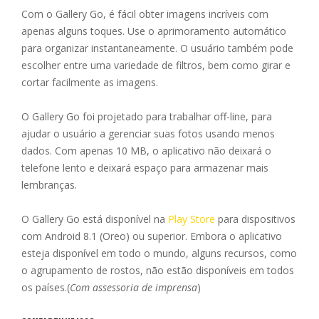
Com o Gallery Go, é fácil obter imagens incríveis com
apenas alguns toques. Use o aprimoramento automático
para organizar instantaneamente. O usuário também pode
escolher entre uma variedade de filtros, bem como girar e
cortar facilmente as imagens.
O Gallery Go foi projetado para trabalhar off-line, para
ajudar o usuário a gerenciar suas fotos usando menos
dados. Com apenas 10 MB, o aplicativo não deixará o
telefone lento e deixará espaço para armazenar mais
lembranças.
O Gallery Go está disponível na
Play Store
para dispositivos
com Android 8.1 (Oreo) ou superior. Embora o aplicativo
esteja disponível em todo o mundo, alguns recursos, como
o agrupamento de rostos, não estão disponíveis em todos
os países.(
Com assessoria de imprensa
)