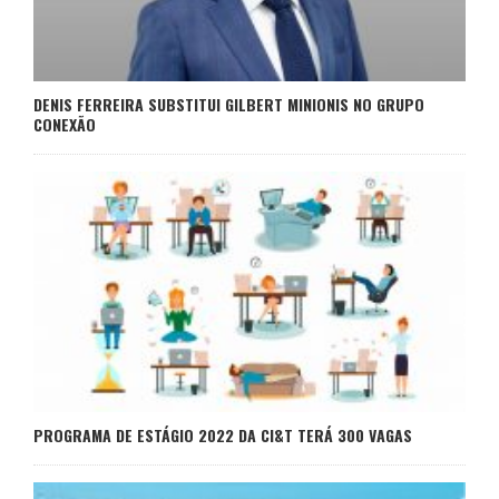
DENIS FERREIRA SUBSTITUI GILBERT MINIONIS NO GRUPO
CONEXÃO
PROGRAMA DE ESTÁGIO 2022 DA CI&T TERÁ 300 VAGAS