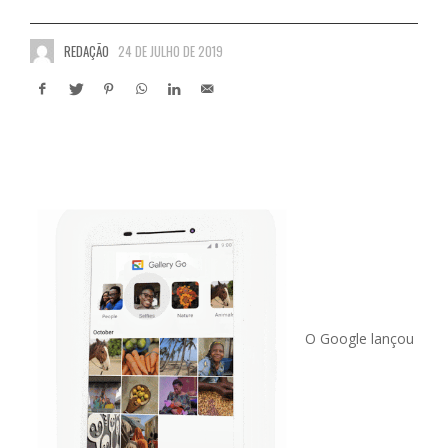
REDAÇÃO
24 DE JULHO DE 2019
O Google lançou