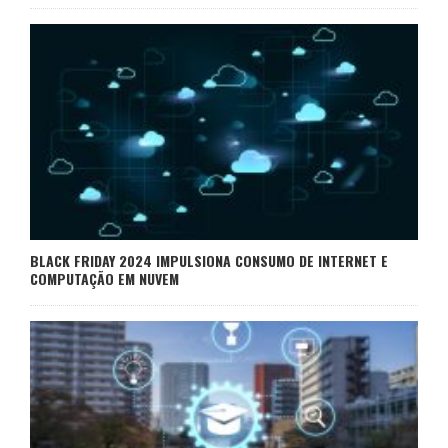
BLACK FRIDAY 2024 IMPULSIONA CONSUMO DE INTERNET E
COMPUTAÇÃO EM NUVEM