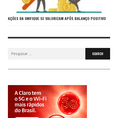
AÇÕES DA UNIFIQUE SE VALORIZAM APÓS BALANÇO POSITIVO
Search
for: