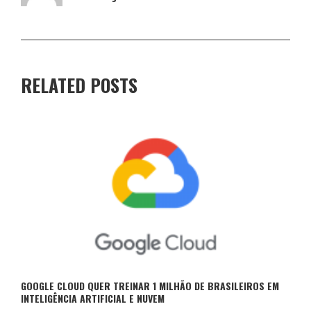
RELATED POSTS
GOOGLE CLOUD QUER TREINAR 1 MILHÃO DE BRASILEIROS EM
INTELIGÊNCIA ARTIFICIAL E NUVEM