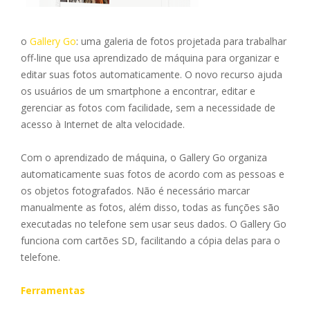
o
Gallery Go
: uma galeria de fotos projetada para trabalhar
off-line que usa aprendizado de máquina para organizar e
editar suas fotos automaticamente. O novo recurso ajuda
os usuários de um smartphone a encontrar, editar e
gerenciar as fotos com facilidade, sem a necessidade de
acesso à Internet de alta velocidade.
Com o aprendizado de máquina, o Gallery Go organiza
automaticamente suas fotos de acordo com as pessoas e
os objetos fotografados. Não é necessário marcar
manualmente as fotos, além disso, todas as funções são
executadas no telefone sem usar seus dados. O Gallery Go
funciona com cartões SD, facilitando a cópia delas para o
telefone.
Ferramentas