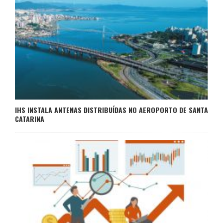
IHS INSTALA ANTENAS DISTRIBUÍDAS NO AEROPORTO DE SANTA
CATARINA