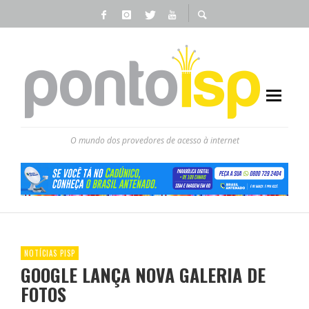
O mundo dos provedores de acesso à internet
NOTÍCIAS PISP
GOOGLE LANÇA NOVA GALERIA DE
FOTOS