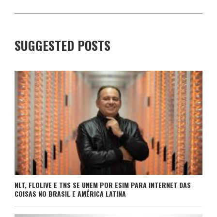
SUGGESTED POSTS
NLT, FLOLIVE E TNS SE UNEM POR ESIM PARA INTERNET DAS
COISAS NO BRASIL E AMÉRICA LATINA