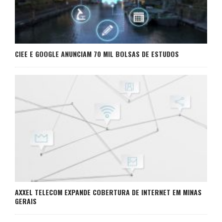
CIEE E GOOGLE ANUNCIAM 70 MIL BOLSAS DE ESTUDOS
AXXEL TELECOM EXPANDE COBERTURA DE INTERNET EM MINAS
GERAIS