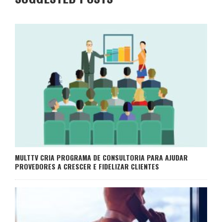
MULTTV CRIA PROGRAMA DE CONSULTORIA PARA AJUDAR
PROVEDORES A CRESCER E FIDELIZAR CLIENTES