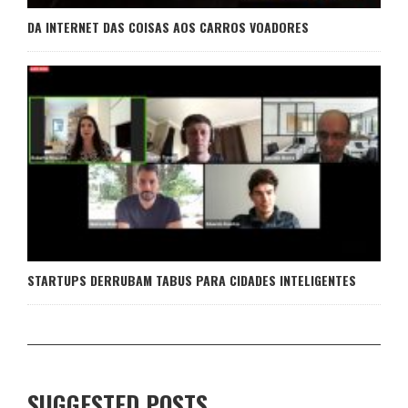
DA INTERNET DAS COISAS AOS CARROS VOADORES
STARTUPS DERRUBAM TABUS PARA CIDADES INTELIGENTES
SUGGESTED POSTS