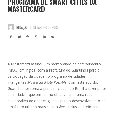
PROGRAMA DE SMART CITIES DA
MASTERCARD
REDAÇÃO
17 DE JANEIRO DE 2019
A Mastercard assinou um memorando de entendimento
(MOU, em inglês) com a Prefeitura de Guarulhos para a
participação da cidade no programa de cidades
inteligentes
Mastercard City Possible
. Com este acordo,
Guarulhos se torna a primeira cidade do Brasil a fazer parte
da iniciativa, que tem como objetivo criar uma rede
colaborativa de cidades globais para o desenvolvimento de
um futuro urbano mais sustentável, inclusivo e eficiente.