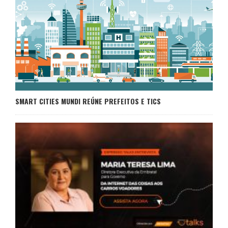
SMART CITIES MUNDI REÚNE PREFEITOS E TICS