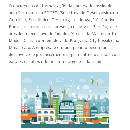
O documento de formalização da parceria foi assinado
pelo Secretário da SDCETI (Secretaria de Desenvolvimento
Científico, Econômico, Tecnológico e Inovação), Rodrigo
Barros, e contou com a presença de Miguel Gamiño, vice-
presidente executivo de Cidades Globais da Mastercard, e
Maddie Callis, coordenadora do Programa City Possible na
Mastercard. A empresa e o município irão pesquisar,
desenvolver e potencialmente implementar novas soluções
para os desafios urbanos mais urgentes da cidade.