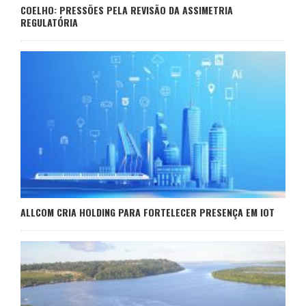
COELHO: PRESSÕES PELA REVISÃO DA ASSIMETRIA
REGULATÓRIA
ALLCOM CRIA HOLDING PARA FORTELECER PRESENÇA EM IOT