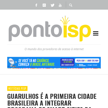
O mundo dos provedores de acesso à internet
NOTÍCIAS PISP
GUARULHOS É A PRIMEIRA CIDADE
BRASILEIRA A INTEGRAR