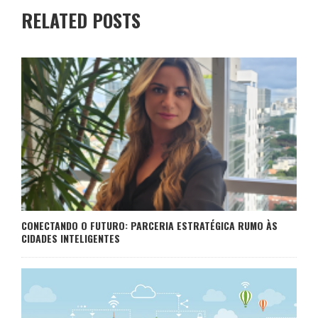
RELATED POSTS
CONECTANDO O FUTURO: PARCERIA ESTRATÉGICA RUMO ÀS
CIDADES INTELIGENTES