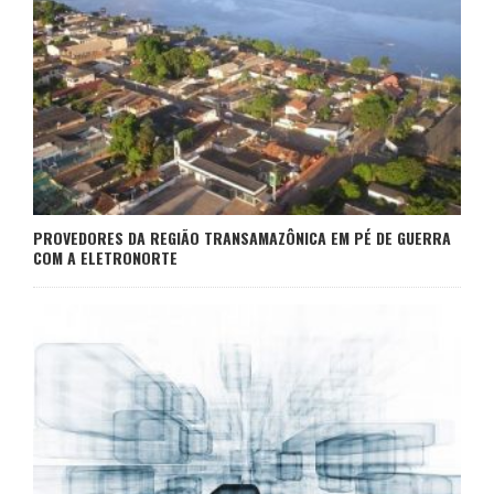
PROVEDORES DA REGIÃO TRANSAMAZÔNICA EM PÉ DE GUERRA
COM A ELETRONORTE