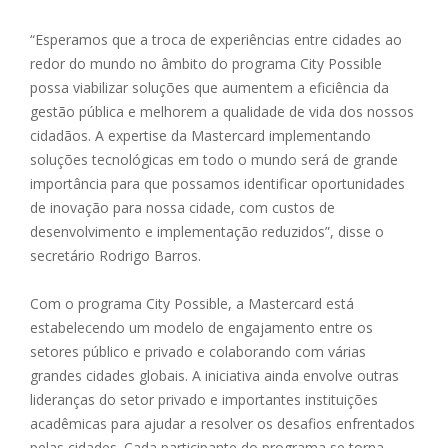
“Esperamos que a troca de experiências entre cidades ao
redor do mundo no âmbito do programa City Possible
possa viabilizar soluções que aumentem a eficiência da
gestão pública e melhorem a qualidade de vida dos nossos
cidadãos. A expertise da Mastercard implementando
soluções tecnológicas em todo o mundo será de grande
importância para que possamos identificar oportunidades
de inovação para nossa cidade, com custos de
desenvolvimento e implementação reduzidos”, disse o
secretário Rodrigo Barros.
Com o programa City Possible, a Mastercard está
estabelecendo um modelo de engajamento entre os
setores público e privado e colaborando com várias
grandes cidades globais. A iniciativa ainda envolve outras
lideranças do setor privado e importantes instituições
acadêmicas para ajudar a resolver os desafios enfrentados
pelas cidades. Cada participante do programa se torna