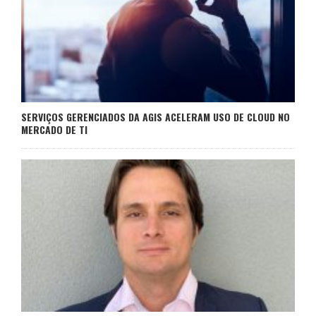
SERVIÇOS GERENCIADOS DA AGIS ACELERAM USO DE CLOUD NO
MERCADO DE TI