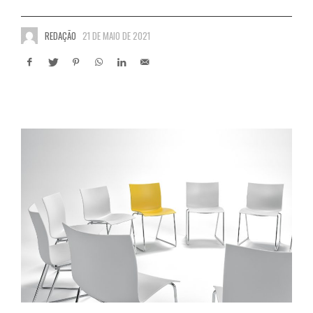
REDAÇÃO
21 DE MAIO DE 2021