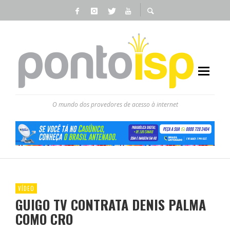
O mundo dos provedores de acesso à internet
VÍDEO
GUIGO TV CONTRATA DENIS PALMA
COMO CRO