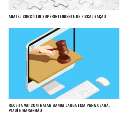
ANATEL SUBSTITUI SUPERINTENDENTE DE FISCALIZAÇÃO
RECEITA VAI CONTRATAR BANDA LARGA FIXA PARA CEARÁ,
PIAUÍ E MARANHÃO