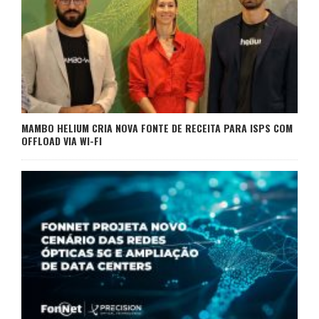
MAMBO HELIUM CRIA NOVA FONTE DE RECEITA PARA ISPS COM
OFFLOAD VIA WI-FI