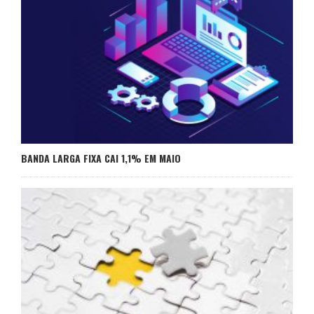
BANDA LARGA FIXA CAI 1,1% EM MAIO