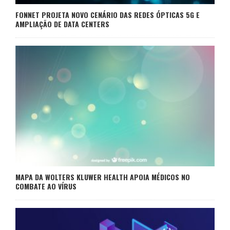
FONNET PROJETA NOVO CENÁRIO DAS REDES ÓPTICAS 5G E
AMPLIAÇÃO DE DATA CENTERS
MAPA DA WOLTERS KLUWER HEALTH APOIA MÉDICOS NO
COMBATE AO VÍRUS