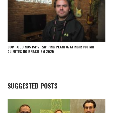
COM FOCO NOS ISPS, ZAPPING PLANEJA ATINGIR 150 MIL
CLIENTES NO BRASIL EM 2025
SUGGESTED POSTS