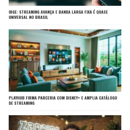
IBGE: STREAMING AVANÇA E BANDA LARGA FIXA É QUASE
UNIVERSAL NO BRASIL
PLAYHUB FIRMA PARCERIA COM DISNEY+ E AMPLIA CATÁLOGO
DE STREAMING