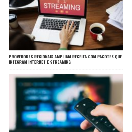
PROVEDORES REGIONAIS AMPLIAM RECEITA COM PACOTES QUE
INTEGRAM INTERNET E STREAMING