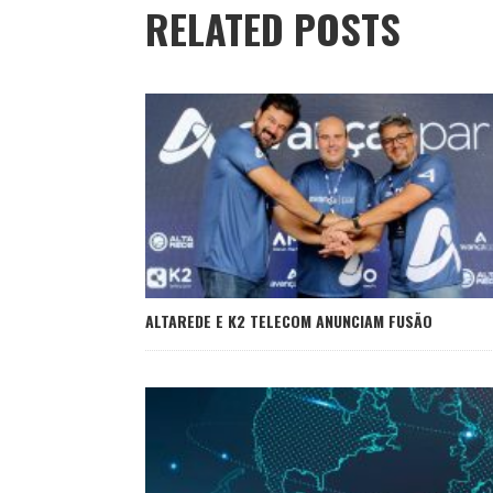
RELATED POSTS
ALTAREDE E K2 TELECOM ANUNCIAM FUSÃO