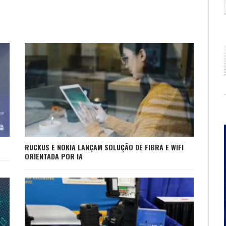
RUCKUS E NOKIA LANÇAM SOLUÇÃO DE FIBRA E WIFI
ORIENTADA POR IA