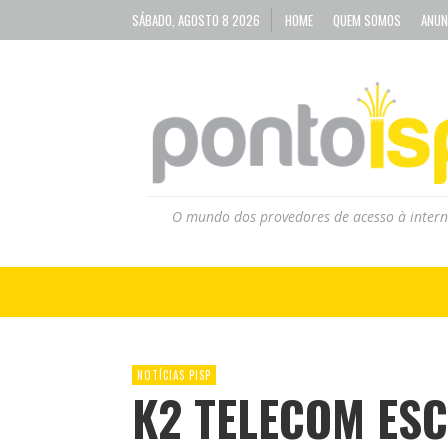
SÁBADO, AGOSTO 8 2026
HOME
QUEM SOMOS
ANUN
O mundo dos provedores de acesso à intern
NOTÍCIAS PISP
K2 TELECOM ES