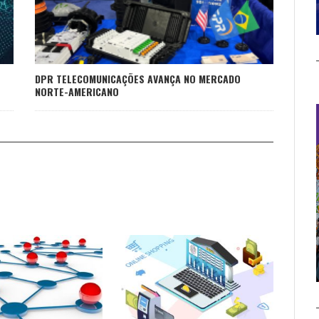
DPR TELECOMUNICAÇÕES AVANÇA NO MERCADO
NORTE-AMERICANO