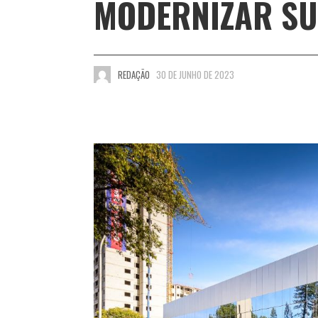
MODERNIZAR SU
REDAÇÃO
30 DE JUNHO DE 2023