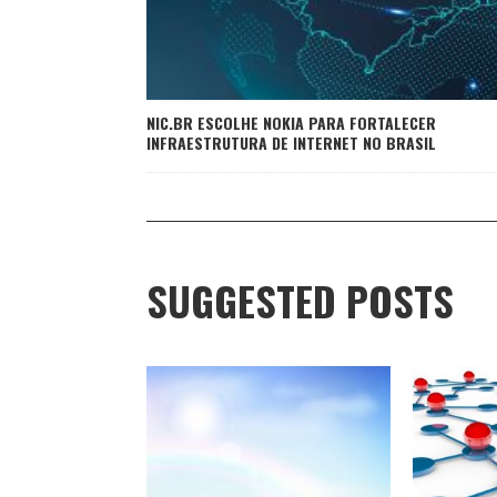
NIC.BR ESCOLHE NOKIA PARA FORTALECER
INFRAESTRUTURA DE INTERNET NO BRASIL
SUGGESTED POSTS