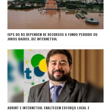
ISPS DO RS DEPENDEM DE RECURSOS A FUNDO PERDIDO OU
JUROS BAIXOS, DIZ INTERNETSUL
ABRINT E INTERNETSUL ENALTECEM ESFORÇO LOCAL E