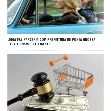
LIGGA FAZ PARCERIA COM PREFEITURA DE PONTA GROSSA
PARA TURISMO INTELIGENTE