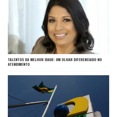
TALENTOS DA MELHOR IDADE: UM OLHAR DIFERENCIADO NO
ATENDIMENTO