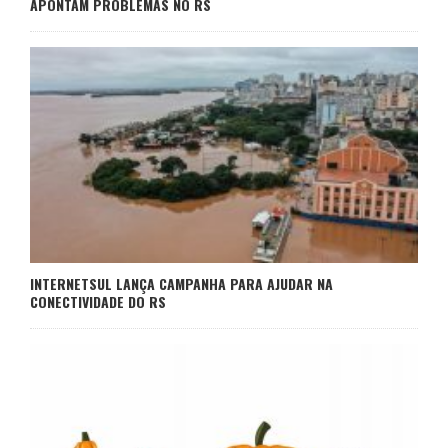
APONTAM PROBLEMAS NO RS
INTERNETSUL LANÇA CAMPANHA PARA AJUDAR NA
CONECTIVIDADE DO RS