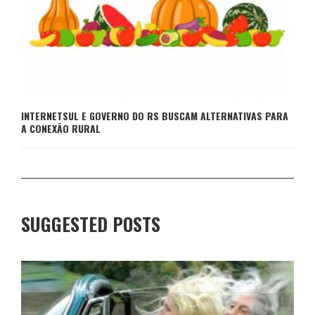
INTERNETSUL E GOVERNO DO RS BUSCAM ALTERNATIVAS PARA
A CONEXÃO RURAL
SUGGESTED POSTS