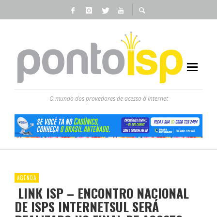
O mundo dos provedores de acesso à internet
AGENDA
LINK ISP – ENCONTRO NACIONAL
DE ISPS INTERNETSUL SERÁ