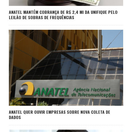
ANATEL MANTÉM COBRANÇA DE R$ 2,4 MI DA UNIFIQUE PELO
LEILÃO DE SOBRAS DE FREQUÊNCIAS
ANATEL QUER OUVIR EMPRESAS SOBRE NOVA COLETA DE
DADOS