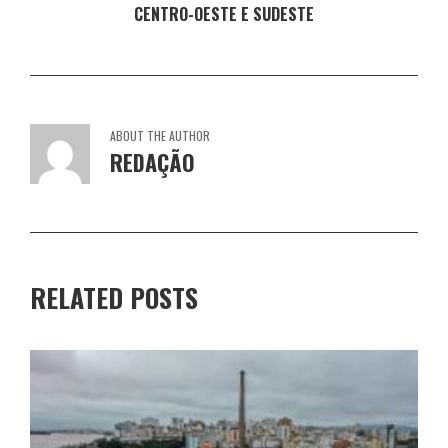
CENTRO-OESTE E SUDESTE
ABOUT THE AUTHOR
REDAÇÃO
RELATED POSTS