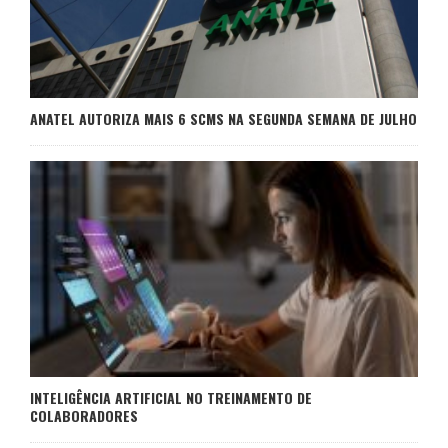
ANATEL AUTORIZA MAIS 6 SCMS NA SEGUNDA SEMANA DE JULHO
INTELIGÊNCIA ARTIFICIAL NO TREINAMENTO DE
COLABORADORES